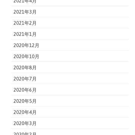
2021年4月
2021年3月
2021年2月
2021年1月
2020年12月
2020年10月
2020年8月
2020年7月
2020年6月
2020年5月
2020年4月
2020年3月
2020年2月