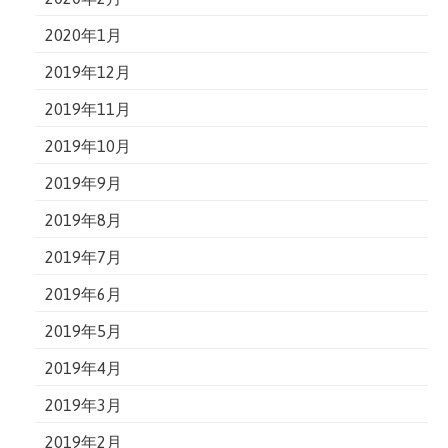
2020年1月
2019年12月
2019年11月
2019年10月
2019年9月
2019年8月
2019年7月
2019年6月
2019年5月
2019年4月
2019年3月
2019年2月