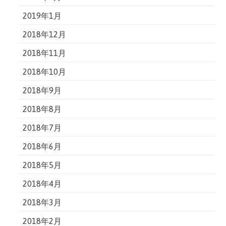
2019年1月
2018年12月
2018年11月
2018年10月
2018年9月
2018年8月
2018年7月
2018年6月
2018年5月
2018年4月
2018年3月
2018年2月