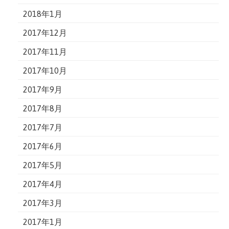
2018年1月
2017年12月
2017年11月
2017年10月
2017年9月
2017年8月
2017年7月
2017年6月
2017年5月
2017年4月
2017年3月
2017年1月