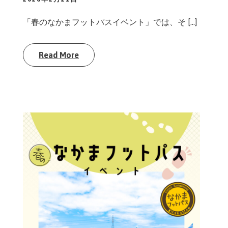
「春のなかまフットパスイベント」では、そ […]
Read More