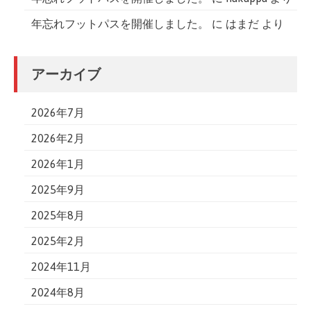
年忘れフットパスを開催しました。
に
はまだ
より
アーカイブ
2026年7月
2026年2月
2026年1月
2025年9月
2025年8月
2025年2月
2024年11月
2024年8月