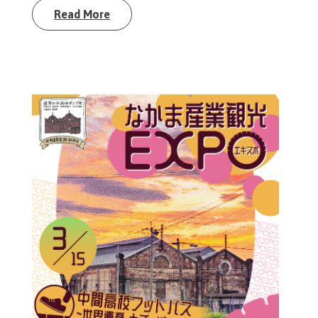
Read More