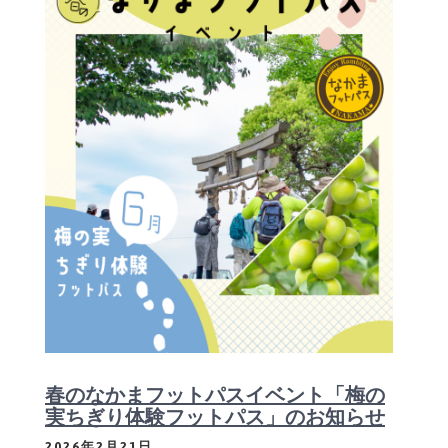
春のなかまフットパスイベント「梅の
実ちぎり体験フットパス」のお知らせ
2026年2月21日