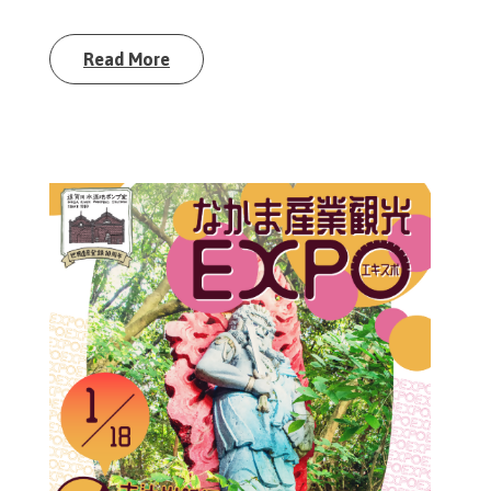
Read More