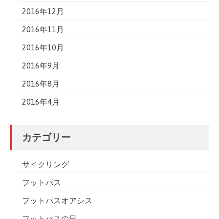
2016年12月
2016年11月
2016年10月
2016年9月
2016年8月
2016年4月
カテゴリー
サイクリング
フットパス
フットパスオアシス
フットパスの日