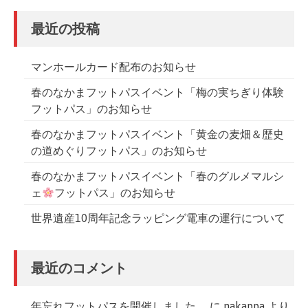
ゲ
最近の投稿
ー
シ
マンホールカード配布のお知らせ
ョ
春のなかまフットパスイベント「梅の実ちぎり体験
ン
フットパス」のお知らせ
春のなかまフットパスイベント「黄金の麦畑＆歴史
の道めぐりフットパス」のお知らせ
春のなかまフットパスイベント「春のグルメマルシ
ェ
フットパス」のお知らせ
世界遺産10周年記念ラッピング電車の運行について
最近のコメント
年忘れフットパスを開催しました。
に
nakappa
より