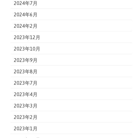
2024年7月
2024年6月
2024年2月
2023年12月
2023年10月
2023年9月
2023年8月
2023年7月
2023年4月
2023年3月
2023年2月
2023年1月