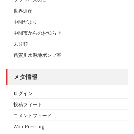
世界遺産
中間だより
中間市からのお知らせ
未分類
遠賀川水源地ポンプ室
メタ情報
ログイン
投稿フィード
コメントフィード
WordPress.org