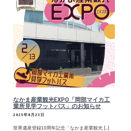
なかま産業観光EXPO「岡部マイカ工
業所見学フットパス」のお知らせ
2025年8月23日
世界遺産登録10周年記念「なかま産業観光 […]