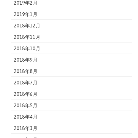
2019年2月
2019年1月
2018年12月
2018年11月
2018年10月
2018年9月
2018年8月
2018年7月
2018年6月
2018年5月
2018年4月
2018年3月