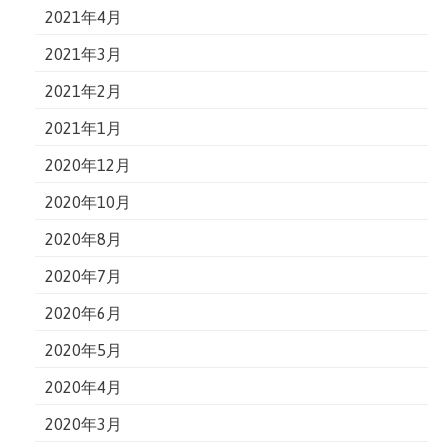
2021年4月
2021年3月
2021年2月
2021年1月
2020年12月
2020年10月
2020年8月
2020年7月
2020年6月
2020年5月
2020年4月
2020年3月