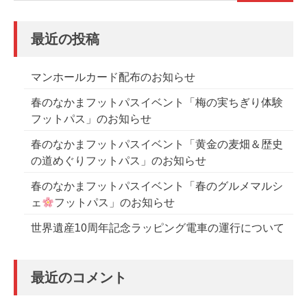
最近の投稿
マンホールカード配布のお知らせ
春のなかまフットパスイベント「梅の実ちぎり体験
フットパス」のお知らせ
春のなかまフットパスイベント「黄金の麦畑＆歴史
の道めぐりフットパス」のお知らせ
春のなかまフットパスイベント「春のグルメマルシ
ェ
フットパス」のお知らせ
世界遺産10周年記念ラッピング電車の運行について
最近のコメント