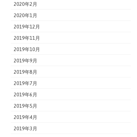
2020年2月
2020年1月
2019年12月
2019年11月
2019年10月
2019年9月
2019年8月
2019年7月
2019年6月
2019年5月
2019年4月
2019年3月