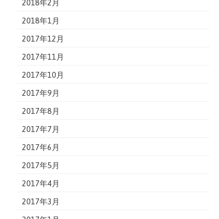
2018年2月
2018年1月
2017年12月
2017年11月
2017年10月
2017年9月
2017年8月
2017年7月
2017年6月
2017年5月
2017年4月
2017年3月