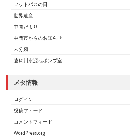
フットパスの日
世界遺産
中間だより
中間市からのお知らせ
未分類
遠賀川水源地ポンプ室
メタ情報
ログイン
投稿フィード
コメントフィード
WordPress.org