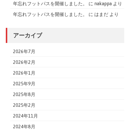
年忘れフットパスを開催しました。
に
nakappa
より
年忘れフットパスを開催しました。
に
はまだ
より
アーカイブ
2026年7月
2026年2月
2026年1月
2025年9月
2025年8月
2025年2月
2024年11月
2024年8月