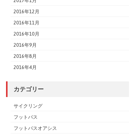
2017年1月
2016年12月
2016年11月
2016年10月
2016年9月
2016年8月
2016年4月
カテゴリー
サイクリング
フットパス
フットパスオアシス