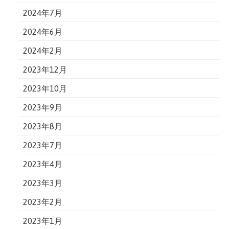
2024年7月
2024年6月
2024年2月
2023年12月
2023年10月
2023年9月
2023年8月
2023年7月
2023年4月
2023年3月
2023年2月
2023年1月