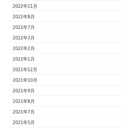
2022年11月
2022年8月
2022年7月
2022年3月
2022年2月
2022年1月
2021年12月
2021年10月
2021年9月
2021年8月
2021年7月
2021年5月