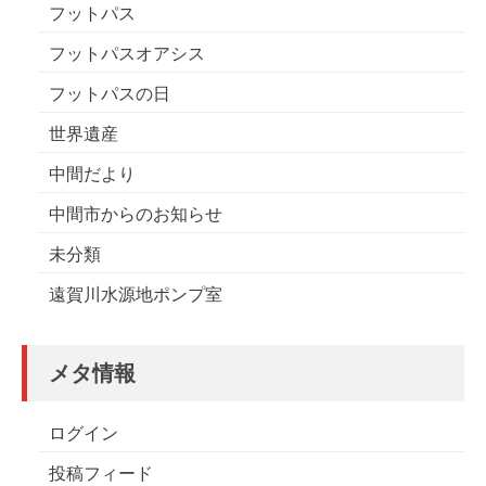
フットパス
フットパスオアシス
フットパスの日
世界遺産
中間だより
中間市からのお知らせ
未分類
遠賀川水源地ポンプ室
メタ情報
ログイン
投稿フィード