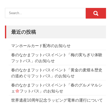
最近の投稿
マンホールカード配布のお知らせ
春のなかまフットパスイベント「梅の実ちぎり体験
フットパス」のお知らせ
春のなかまフットパスイベント「黄金の麦畑＆歴史
の道めぐりフットパス」のお知らせ
春のなかまフットパスイベント「春のグルメマルシ
ェ
フットパス」のお知らせ
世界遺産10周年記念ラッピング電車の運行について