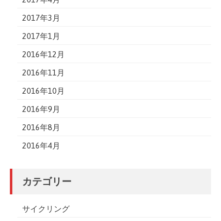
2017年3月
2017年1月
2016年12月
2016年11月
2016年10月
2016年9月
2016年8月
2016年4月
カテゴリー
サイクリング