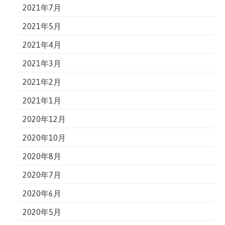
2021年7月
2021年5月
2021年4月
2021年3月
2021年2月
2021年1月
2020年12月
2020年10月
2020年8月
2020年7月
2020年6月
2020年5月