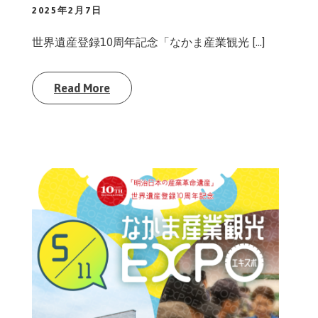
2025年2月7日
世界遺産登録10周年記念「なかま産業観光 […]
Read More