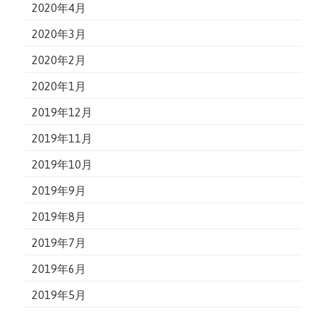
2020年4月
2020年3月
2020年2月
2020年1月
2019年12月
2019年11月
2019年10月
2019年9月
2019年8月
2019年7月
2019年6月
2019年5月