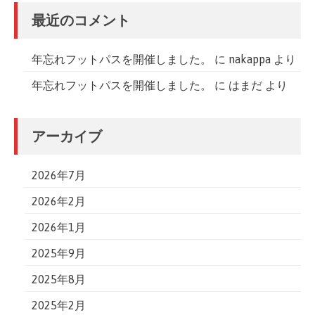
最近のコメント
年忘れフットパスを開催しました。
に
nakappa
より
年忘れフットパスを開催しました。
に
はまだ
より
アーカイブ
2026年7月
2026年2月
2026年1月
2025年9月
2025年8月
2025年2月