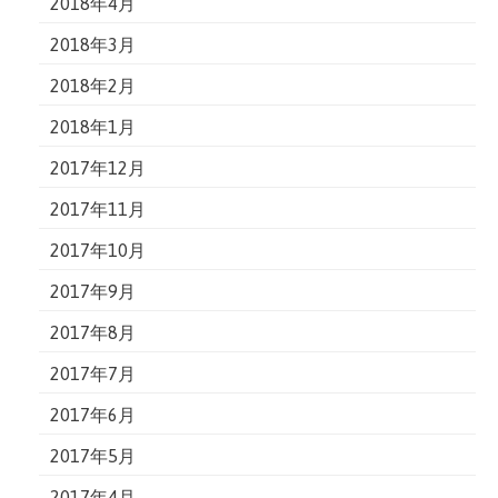
2018年4月
2018年3月
2018年2月
2018年1月
2017年12月
2017年11月
2017年10月
2017年9月
2017年8月
2017年7月
2017年6月
2017年5月
2017年4月