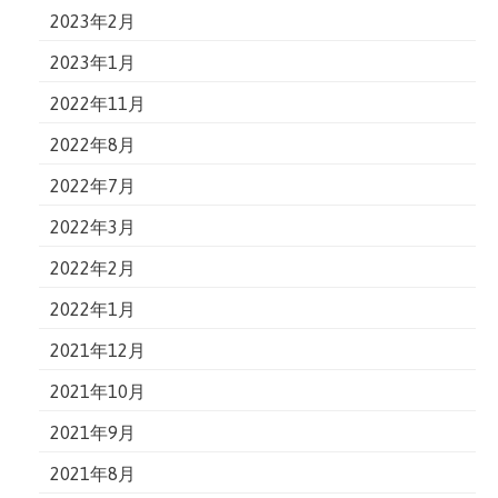
2023年2月
2023年1月
2022年11月
2022年8月
2022年7月
2022年3月
2022年2月
2022年1月
2021年12月
2021年10月
2021年9月
2021年8月