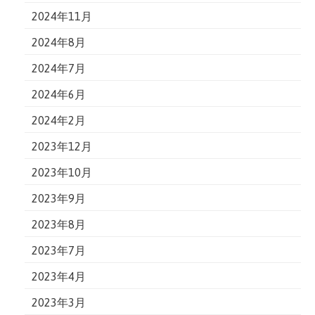
2024年11月
2024年8月
2024年7月
2024年6月
2024年2月
2023年12月
2023年10月
2023年9月
2023年8月
2023年7月
2023年4月
2023年3月