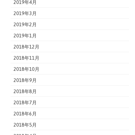
2019年4月
2019年3月
2019年2月
2019年1月
2018年12月
2018年11月
2018年10月
2018年9月
2018年8月
2018年7月
2018年6月
2018年5月