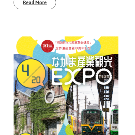
Read More