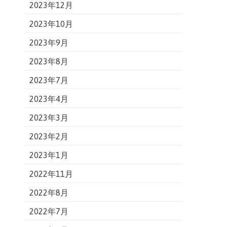
2023年12月
2023年10月
2023年9月
2023年8月
2023年7月
2023年4月
2023年3月
2023年2月
2023年1月
2022年11月
2022年8月
2022年7月