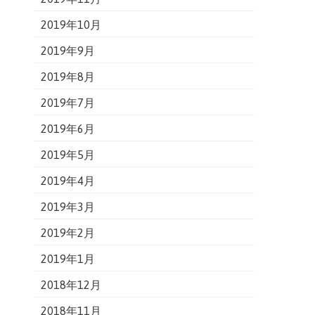
2019年10月
2019年9月
2019年8月
2019年7月
2019年6月
2019年5月
2019年4月
2019年3月
2019年2月
2019年1月
2018年12月
2018年11月