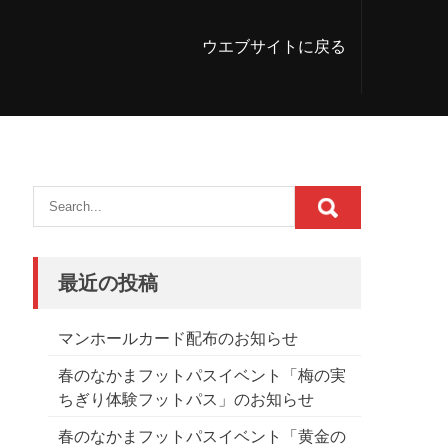
ウエブサイトに戻る
最近の投稿
マンホールカード配布のお知らせ
春のなかまフットパスイベント「梅の実
ちぎり体験フットパス」のお知らせ
春のなかまフットパスイベント「黄金の