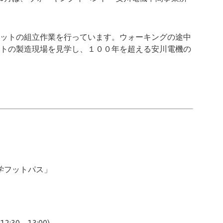
ットの組立作業を行っています。ウォーキングの途中
トの製造現場を見学し、１００年を超える安川電機の
学フットパス」