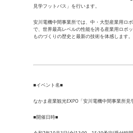
見学フットパス」を行います。
安川電機中間事業所では、中・大型産業用ロボ
で、世界最高レベルの性能を誇る産業用ロボッ
ものづくりの歴史と最新の技術を体感します。
■イベント名■
なかま産業観光EXPO「安川電機中間事業所見
■開催日時■