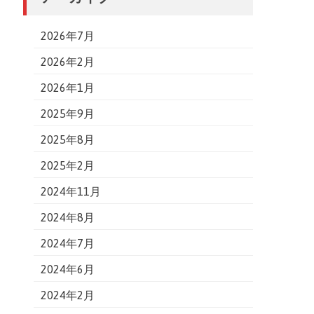
2026年7月
2026年2月
2026年1月
2025年9月
2025年8月
2025年2月
2024年11月
2024年8月
2024年7月
2024年6月
2024年2月