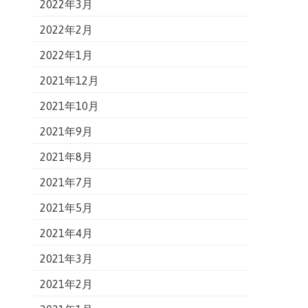
2022年3月
2022年2月
2022年1月
2021年12月
2021年10月
2021年9月
2021年8月
2021年7月
2021年5月
2021年4月
2021年3月
2021年2月