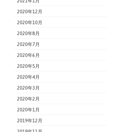
2021年1月
2020年12月
2020年10月
2020年8月
2020年7月
2020年6月
2020年5月
2020年4月
2020年3月
2020年2月
2020年1月
2019年12月
2019年11月