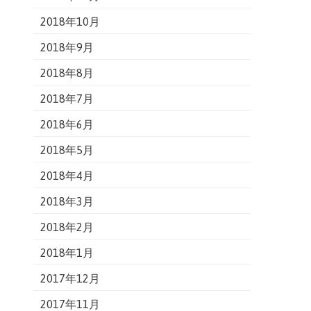
2018年10月
2018年9月
2018年8月
2018年7月
2018年6月
2018年5月
2018年4月
2018年3月
2018年2月
2018年1月
2017年12月
2017年11月