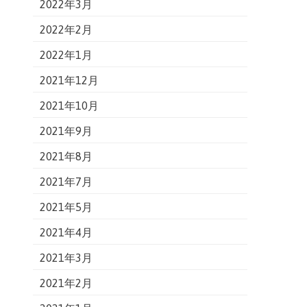
2022年3月
2022年2月
2022年1月
2021年12月
2021年10月
2021年9月
2021年8月
2021年7月
2021年5月
2021年4月
2021年3月
2021年2月