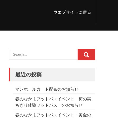
ウエブサイトに戻る
最近の投稿
マンホールカード配布のお知らせ
春のなかまフットパスイベント「梅の実
ちぎり体験フットパス」のお知らせ
春のなかまフットパスイベント「黄金の