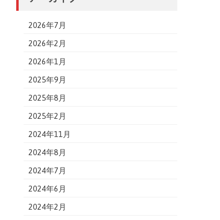
2026年7月
2026年2月
2026年1月
2025年9月
2025年8月
2025年2月
2024年11月
2024年8月
2024年7月
2024年6月
2024年2月