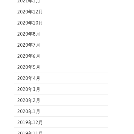
2021年1月
2020年12月
2020年10月
2020年8月
2020年7月
2020年6月
2020年5月
2020年4月
2020年3月
2020年2月
2020年1月
2019年12月
2019年11月