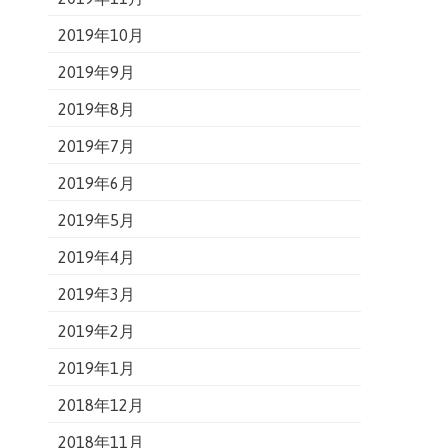
2019年10月
2019年9月
2019年8月
2019年7月
2019年6月
2019年5月
2019年4月
2019年3月
2019年2月
2019年1月
2018年12月
2018年11月