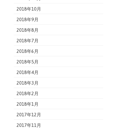
2018年10月
2018年9月
2018年8月
2018年7月
2018年6月
2018年5月
2018年4月
2018年3月
2018年2月
2018年1月
2017年12月
2017年11月