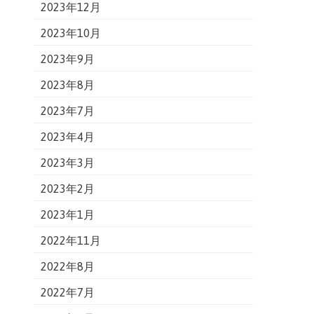
2023年12月
2023年10月
2023年9月
2023年8月
2023年7月
2023年4月
2023年3月
2023年2月
2023年1月
2022年11月
2022年8月
2022年7月