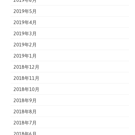
2019年6月
2019年5月
2019年4月
2019年3月
2019年2月
2019年1月
2018年12月
2018年11月
2018年10月
2018年9月
2018年8月
2018年7月
2018年6月