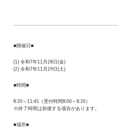
■開催日■
(1) 令和7年11月28日(金)
(2) 令和7年11月29日(土)
■時間■
8:30～11:45（受付時間8:00～8:30）
※終了時間は前後する場合があります。
■場所■