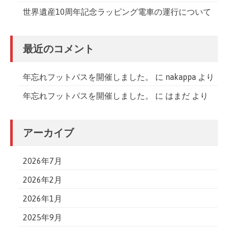
世界遺産10周年記念ラッピング電車の運行について
最近のコメント
年忘れフットパスを開催しました。
に
nakappa
より
年忘れフットパスを開催しました。
に
はまだ
より
アーカイブ
2026年7月
2026年2月
2026年1月
2025年9月