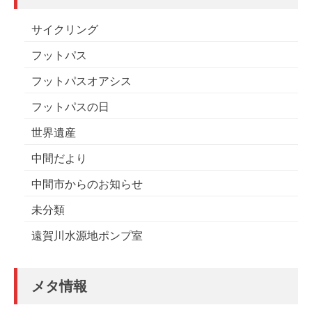
サイクリング
フットパス
フットパスオアシス
フットパスの日
世界遺産
中間だより
中間市からのお知らせ
未分類
遠賀川水源地ポンプ室
メタ情報