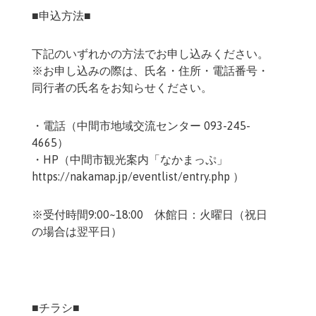
■申込方法■
下記のいずれかの方法でお申し込みください。
※お申し込みの際は、氏名・住所・電話番号・
同行者の氏名をお知らせください。
・電話（中間市地域交流センター 093-245-
4665）
・HP（中間市観光案内「なかまっぷ」
https://nakamap.jp/eventlist/entry.php ）
※受付時間9:00~18:00 休館日：火曜日（祝日
の場合は翌平日）
■チラシ■