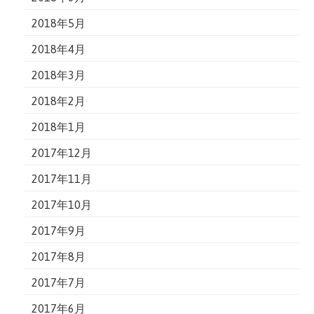
2018年5月
2018年4月
2018年3月
2018年2月
2018年1月
2017年12月
2017年11月
2017年10月
2017年9月
2017年8月
2017年7月
2017年6月