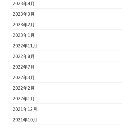
2023年4月
2023年3月
2023年2月
2023年1月
2022年11月
2022年8月
2022年7月
2022年3月
2022年2月
2022年1月
2021年12月
2021年10月