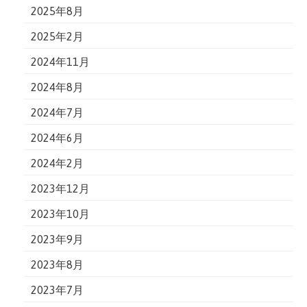
2025年8月
2025年2月
2024年11月
2024年8月
2024年7月
2024年6月
2024年2月
2023年12月
2023年10月
2023年9月
2023年8月
2023年7月