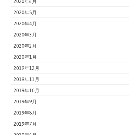
2020年6月
2020年5月
2020年4月
2020年3月
2020年2月
2020年1月
2019年12月
2019年11月
2019年10月
2019年9月
2019年8月
2019年7月