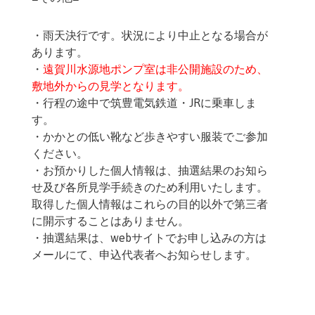
・雨天決行です。状況により中止となる場合が
あります。
・
遠賀川水源地ポンプ室は非公開施設のため、
敷地外からの見学となります。
・行程の途中で筑豊電気鉄道・JRに乗車しま
す。
・かかとの低い靴など歩きやすい服装でご参加
ください。
・お預かりした個人情報は、抽選結果のお知ら
せ及び各所見学手続きのため利用いたします。
取得した個人情報はこれらの目的以外で第三者
に開示することはありません。
・抽選結果は、webサイトでお申し込みの方は
メールにて、申込代表者へお知らせします。