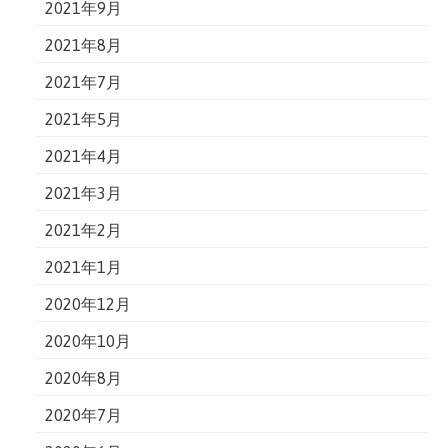
2021年9月
2021年8月
2021年7月
2021年5月
2021年4月
2021年3月
2021年2月
2021年1月
2020年12月
2020年10月
2020年8月
2020年7月