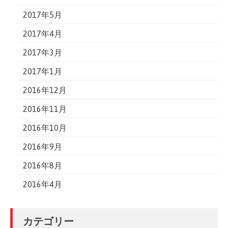
2017年5月
2017年4月
2017年3月
2017年1月
2016年12月
2016年11月
2016年10月
2016年9月
2016年8月
2016年4月
カテゴリー