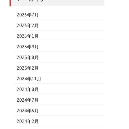
2026年7月
2026年2月
2026年1月
2025年9月
2025年8月
2025年2月
2024年11月
2024年8月
2024年7月
2024年6月
2024年2月