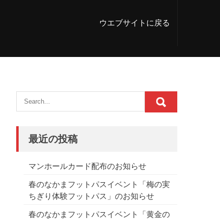
ウエブサイトに戻る
最近の投稿
マンホールカード配布のお知らせ
春のなかまフットパスイベント「梅の実
ちぎり体験フットパス」のお知らせ
春のなかまフットパスイベント「黄金の