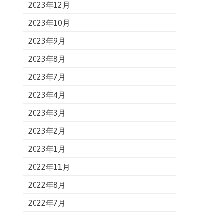
2023年12月
2023年10月
2023年9月
2023年8月
2023年7月
2023年4月
2023年3月
2023年2月
2023年1月
2022年11月
2022年8月
2022年7月