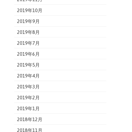
2019年10月
2019年9月
2019年8月
2019年7月
2019年6月
2019年5月
2019年4月
2019年3月
2019年2月
2019年1月
2018年12月
2018年11月