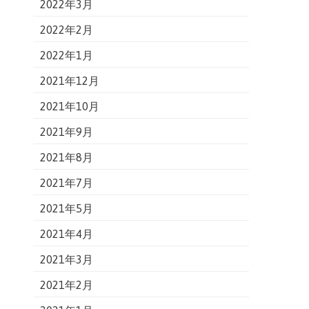
2022年3月
2022年2月
2022年1月
2021年12月
2021年10月
2021年9月
2021年8月
2021年7月
2021年5月
2021年4月
2021年3月
2021年2月