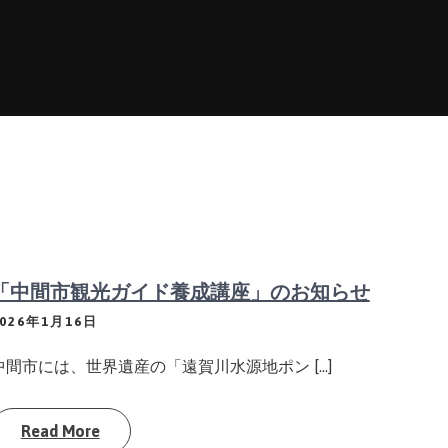
「中間市観光ガイド養成講座」のお知らせ
2026年1月16日
中間市には、世界遺産の「遠賀川水源地ポン […]
Read More