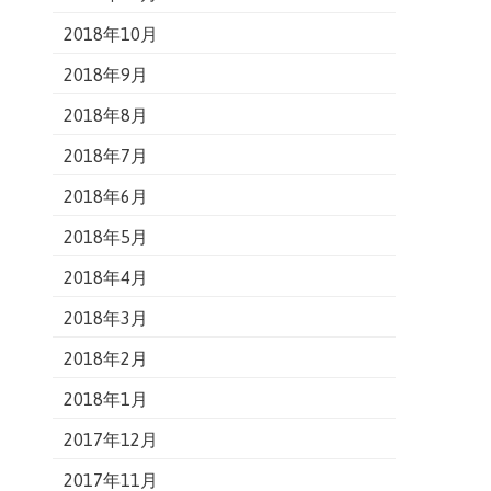
2018年10月
2018年9月
2018年8月
2018年7月
2018年6月
2018年5月
2018年4月
2018年3月
2018年2月
2018年1月
2017年12月
2017年11月