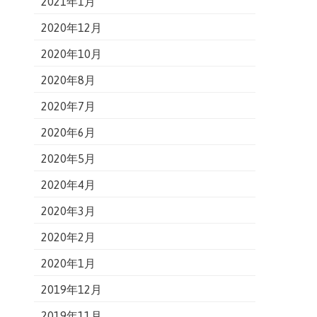
2021年1月
2020年12月
2020年10月
2020年8月
2020年7月
2020年6月
2020年5月
2020年4月
2020年3月
2020年2月
2020年1月
2019年12月
2019年11月