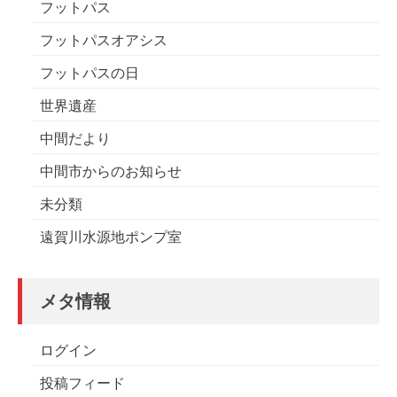
フットパス
フットパスオアシス
フットパスの日
世界遺産
中間だより
中間市からのお知らせ
未分類
遠賀川水源地ポンプ室
メタ情報
ログイン
投稿フィード