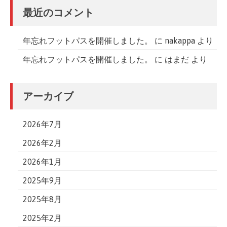
最近のコメント
年忘れフットパスを開催しました。
に
nakappa
より
年忘れフットパスを開催しました。
に
はまだ
より
アーカイブ
2026年7月
2026年2月
2026年1月
2025年9月
2025年8月
2025年2月