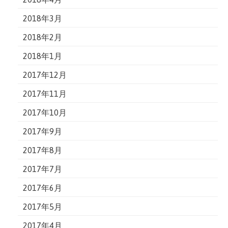
2018年3月
2018年2月
2018年1月
2017年12月
2017年11月
2017年10月
2017年9月
2017年8月
2017年7月
2017年6月
2017年5月
2017年4月