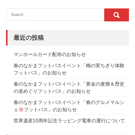
ビ
ゲ
ー
シ
ョ
最近の投稿
ン
マンホールカード配布のお知らせ
春のなかまフットパスイベント「梅の実ちぎり体験
フットパス」のお知らせ
春のなかまフットパスイベント「黄金の麦畑＆歴史
の道めぐりフットパス」のお知らせ
春のなかまフットパスイベント「春のグルメマルシ
ェ
フットパス」のお知らせ
世界遺産10周年記念ラッピング電車の運行について