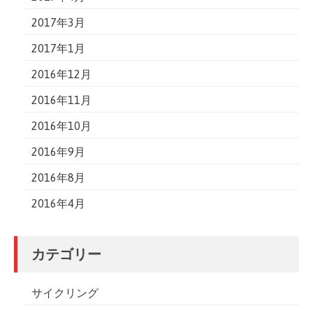
2017年3月
2017年1月
2016年12月
2016年11月
2016年10月
2016年9月
2016年8月
2016年4月
カテゴリー
サイクリング