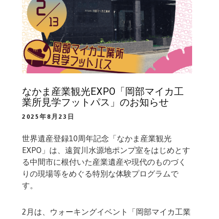
なかま産業観光EXPO「岡部マイカ工
業所見学フットパス」のお知らせ
2025年8月23日
世界遺産登録10周年記念「なかま産業観光
EXPO」は、遠賀川水源地ポンプ室をはじめとす
る中間市に根付いた産業遺産や現代のものづく
りの現場等をめぐる特別な体験プログラムで
す。
2月は、ウォーキングイベント「岡部マイカ工業