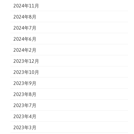
2024年11月
2024年8月
2024年7月
2024年6月
2024年2月
2023年12月
2023年10月
2023年9月
2023年8月
2023年7月
2023年4月
2023年3月