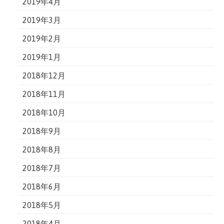
2019年4月
2019年3月
2019年2月
2019年1月
2018年12月
2018年11月
2018年10月
2018年9月
2018年8月
2018年7月
2018年6月
2018年5月
2018年4月