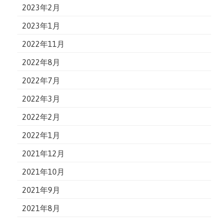
2023年2月
2023年1月
2022年11月
2022年8月
2022年7月
2022年3月
2022年2月
2022年1月
2021年12月
2021年10月
2021年9月
2021年8月