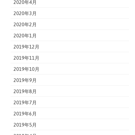
2020年4月
2020年3月
2020年2月
2020年1月
2019年12月
2019年11月
2019年10月
2019年9月
2019年8月
2019年7月
2019年6月
2019年5月