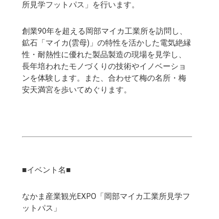
所見学フットパス」を行います。
創業90年を超える岡部マイカ工業所を訪問し、
鉱石「マイカ(雲母)」の特性を活かした電気絶縁
性・耐熱性に優れた製品製造の現場を見学し、
長年培われたモノづくりの技術やイノベーショ
ンを体験します。また、合わせて梅の名所・梅
安天満宮を歩いてめぐります。
■イベント名■
なかま産業観光EXPO「岡部マイカ工業所見学フ
ットパス」