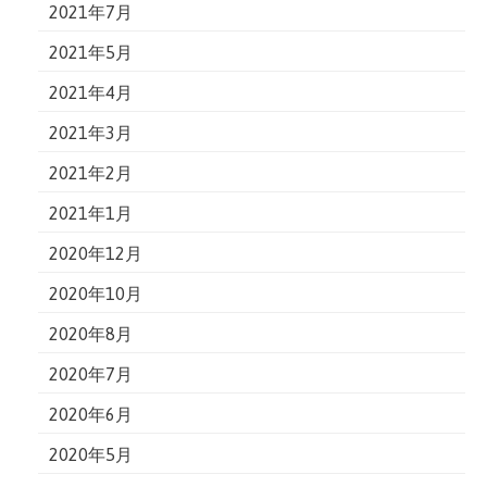
2021年7月
2021年5月
2021年4月
2021年3月
2021年2月
2021年1月
2020年12月
2020年10月
2020年8月
2020年7月
2020年6月
2020年5月