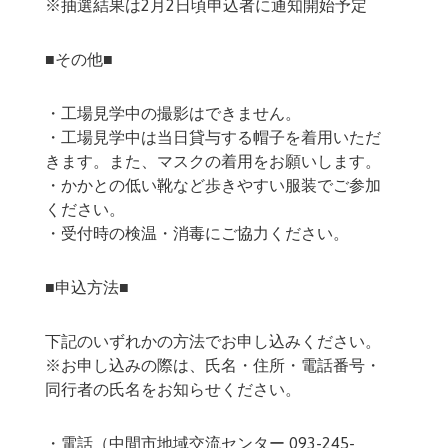
※抽選結果は2月2日頃申込者に通知開始予定
■その他■
・工場見学中の撮影はできません。
・工場見学中は当日貸与する帽子を着用いただ
きます。また、マスクの着用をお願いします。
・かかとの低い靴など歩きやすい服装でご参加
ください。
・受付時の検温・消毒にご協力ください。
■申込方法■
下記のいずれかの方法でお申し込みください。
※お申し込みの際は、氏名・住所・電話番号・
同行者の氏名をお知らせください。
・電話（中間市地域交流センター 093-245-