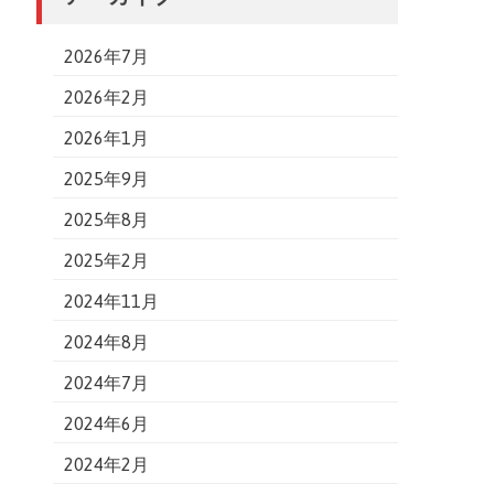
2026年7月
2026年2月
2026年1月
2025年9月
2025年8月
2025年2月
2024年11月
2024年8月
2024年7月
2024年6月
2024年2月