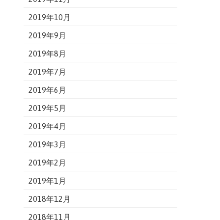
2019年10月
2019年9月
2019年8月
2019年7月
2019年6月
2019年5月
2019年4月
2019年3月
2019年2月
2019年1月
2018年12月
2018年11月