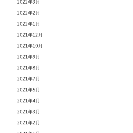
2022年3月
2022年2月
2022年1月
2021年12月
2021年10月
2021年9月
2021年8月
2021年7月
2021年5月
2021年4月
2021年3月
2021年2月