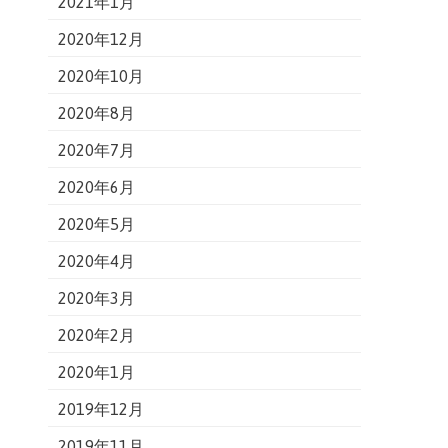
2021年1月
2020年12月
2020年10月
2020年8月
2020年7月
2020年6月
2020年5月
2020年4月
2020年3月
2020年2月
2020年1月
2019年12月
2019年11月