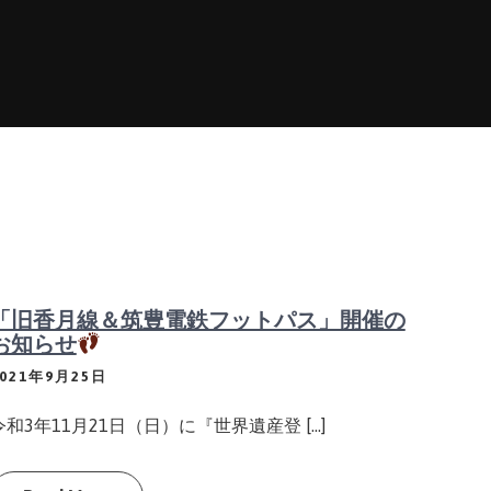
「旧香月線＆筑豊電鉄フットパス」開催の
お知らせ
2021年9月25日
令和3年11月21日（日）に『世界遺産登 […]