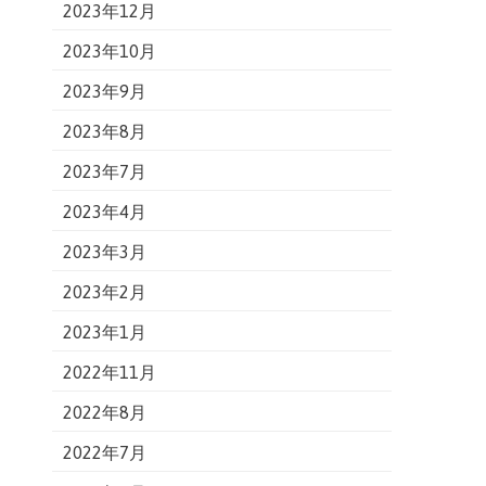
2023年12月
2023年10月
2023年9月
2023年8月
2023年7月
2023年4月
2023年3月
2023年2月
2023年1月
2022年11月
2022年8月
2022年7月