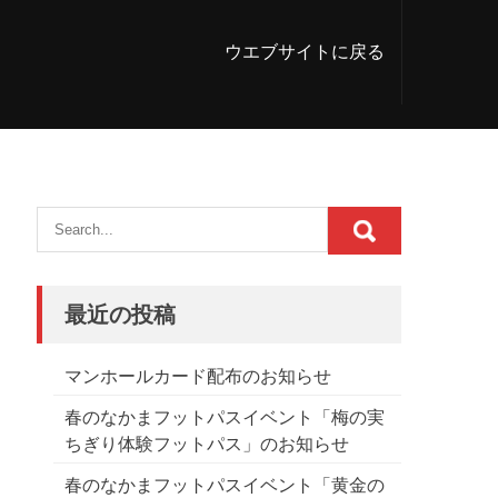
ウエブサイトに戻る
最近の投稿
マンホールカード配布のお知らせ
春のなかまフットパスイベント「梅の実
ちぎり体験フットパス」のお知らせ
春のなかまフットパスイベント「黄金の