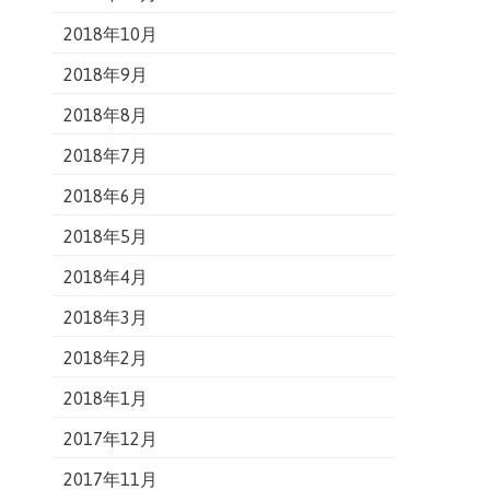
2018年10月
2018年9月
2018年8月
2018年7月
2018年6月
2018年5月
2018年4月
2018年3月
2018年2月
2018年1月
2017年12月
2017年11月