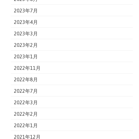
2023年7月
2023年4月
2023年3月
2023年2月
2023年1月
2022年11月
2022年8月
2022年7月
2022年3月
2022年2月
2022年1月
2021年12月