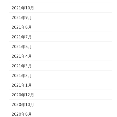
2021年10月
2021年9月
2021年8月
2021年7月
2021年5月
2021年4月
2021年3月
2021年2月
2021年1月
2020年12月
2020年10月
2020年8月