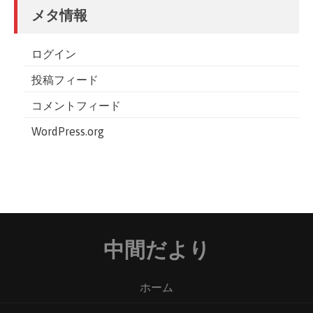
メタ情報
ログイン
投稿フィード
コメントフィード
WordPress.org
中間だより
ホーム