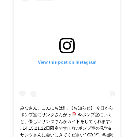
View this post on Instagram
みなさん、こんにちは!! . 【お知らせ】 今日から
ポンプ室にサンタさんがっ
今ポンプ室にいく
と、優しいサンタさんがガイドをしてくれます♪
. 14.15.21.22日限定です!!ぜひポンプ室の見学&
サンタさんに会いにきてください( Ꙭ )/'' . #福岡