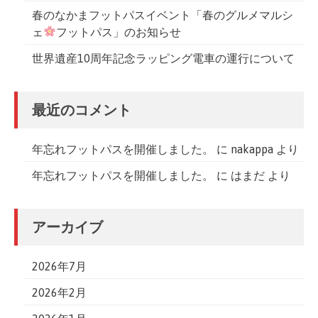
春のなかまフットパスイベント「春のグルメマルシ
ェ
フットパス」のお知らせ
世界遺産10周年記念ラッピング電車の運行について
最近のコメント
年忘れフットパスを開催しました。
に
nakappa
より
年忘れフットパスを開催しました。
に
はまだ
より
アーカイブ
2026年7月
2026年2月