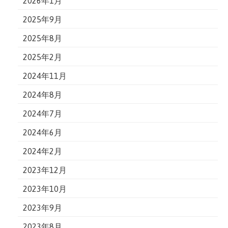
2026年1月
2025年9月
2025年8月
2025年2月
2024年11月
2024年8月
2024年7月
2024年6月
2024年2月
2023年12月
2023年10月
2023年9月
2023年8月