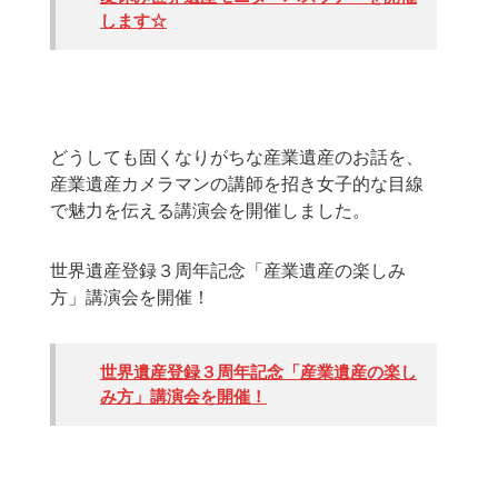
します☆
どうしても固くなりがちな産業遺産のお話を、
産業遺産カメラマンの講師を招き女子的な目線
で魅力を伝える講演会を開催しました。
世界遺産登録３周年記念「産業遺産の楽しみ
方」講演会を開催！
世界遺産登録３周年記念「産業遺産の楽し
み方」講演会を開催！