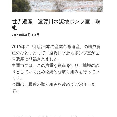
世界遺産「遠賀川水源地ポンプ室」取
組
2020年4月10日
2015年に『明治日本の産業革命遺産』の構成資
産のひとつとして、遠賀川水源地ポンプ室が世
界遺産に登録されました。
中間市では、この貴重な資産を守り、地域の誇
りとしていくため継続的な取り組みを行ってい
ます。
今回は、最近の取り組みを改めてご紹介しま
す。