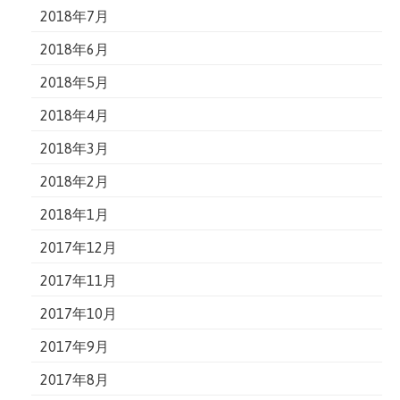
2018年7月
2018年6月
2018年5月
2018年4月
2018年3月
2018年2月
2018年1月
2017年12月
2017年11月
2017年10月
2017年9月
2017年8月