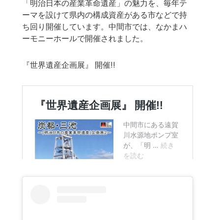
「明治日本の産業革命遺産」の魅力を、毎年テ
ーマを設けて県内の構成資産がある市などで持
ち回り開催しています。中間市では、なかまハ
ーモニーホールで開催されました。
『世界遺産企画展』 開催!!