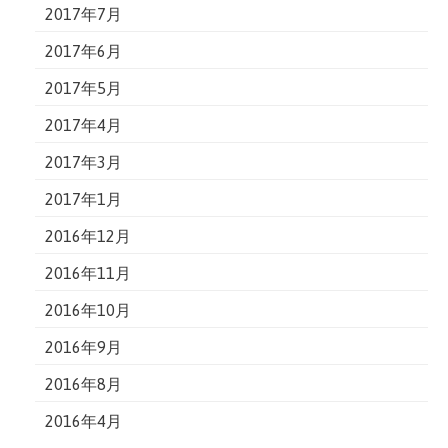
2017年7月
2017年6月
2017年5月
2017年4月
2017年3月
2017年1月
2016年12月
2016年11月
2016年10月
2016年9月
2016年8月
2016年4月