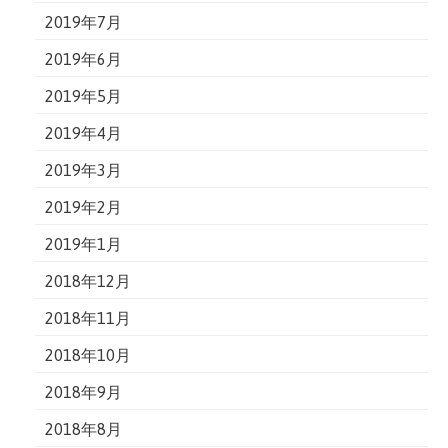
2019年7月
2019年6月
2019年5月
2019年4月
2019年3月
2019年2月
2019年1月
2018年12月
2018年11月
2018年10月
2018年9月
2018年8月