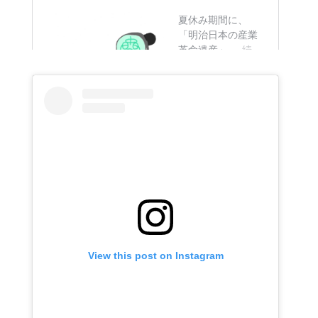
View this post on Instagram