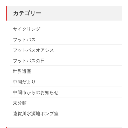
カテゴリー
サイクリング
フットパス
フットパスオアシス
フットパスの日
世界遺産
中間だより
中間市からのお知らせ
未分類
遠賀川水源地ポンプ室