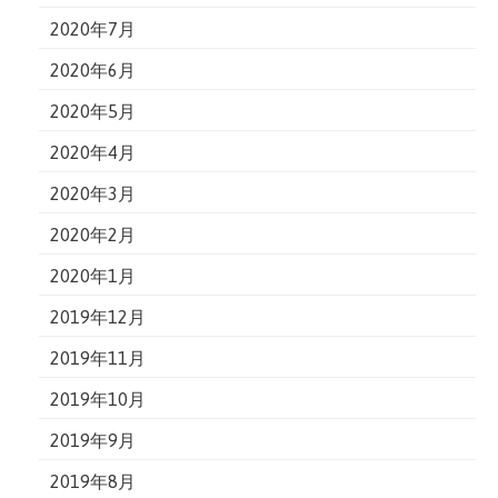
2020年7月
2020年6月
2020年5月
2020年4月
2020年3月
2020年2月
2020年1月
2019年12月
2019年11月
2019年10月
2019年9月
2019年8月