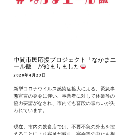
中間市民応援プロジェクト「なかまエ
ール飯」が始まりました
2020年4月23日
新型コロナウイルス感染症拡大による、緊急事
態宣言の発令に伴い、事業者に対して休業等の
協力要請がなされ、市内でも普段の賑わいが失
われています。
現在、市内の飲食店では、不要不急の外出を控
えることにより客足が減り、宴会等の中止も相