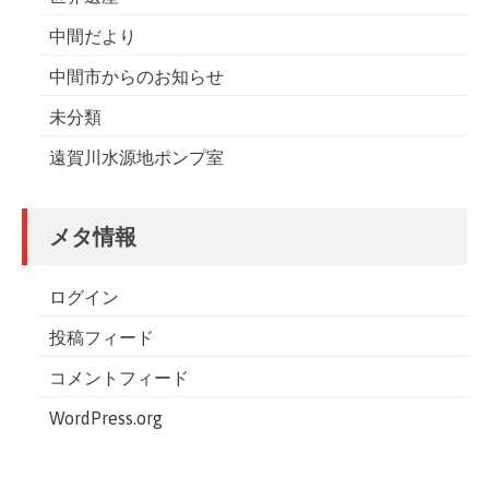
中間だより
中間市からのお知らせ
未分類
遠賀川水源地ポンプ室
メタ情報
ログイン
投稿フィード
コメントフィード
WordPress.org