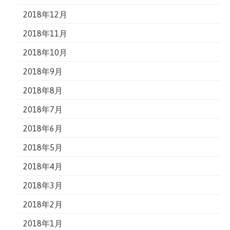
2018年12月
2018年11月
2018年10月
2018年9月
2018年8月
2018年7月
2018年6月
2018年5月
2018年4月
2018年3月
2018年2月
2018年1月