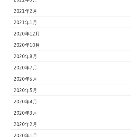
2021年2月
2021年1月
2020年12月
2020年10月
2020年8月
2020年7月
2020年6月
2020年5月
2020年4月
2020年3月
2020年2月
2020年1月