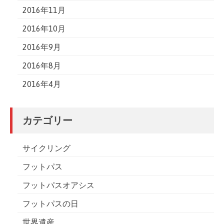
2016年11月
2016年10月
2016年9月
2016年8月
2016年4月
カテゴリー
サイクリング
フットパス
フットパスオアシス
フットパスの日
世界遺産