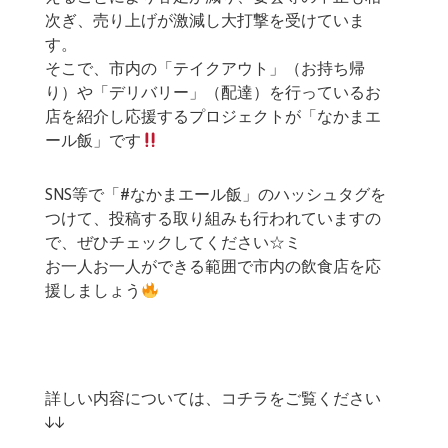
次ぎ、売り上げが激減し大打撃を受けていま
す。
そこで、市内の「テイクアウト」（お持ち帰
り）や「デリバリー」（配達）を行っているお
店を紹介し応援するプロジェクトが「なかまエ
ール飯」です
SNS等で「#なかまエール飯」のハッシュタグを
つけて、投稿する取り組みも行われていますの
で、ぜひチェックしてください☆ミ
お一人お一人ができる範囲で市内の飲食店を応
援しましょう
詳しい内容については、コチラをご覧ください
↓↓