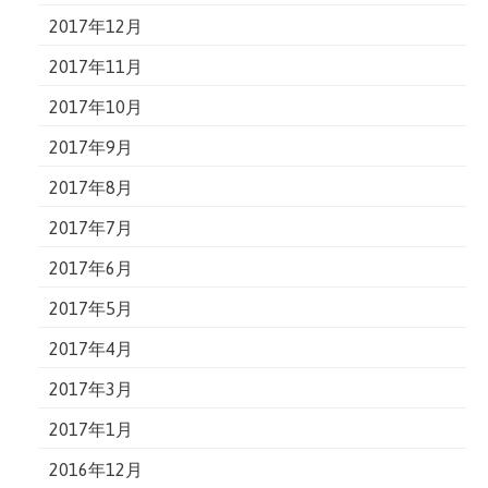
2017年12月
2017年11月
2017年10月
2017年9月
2017年8月
2017年7月
2017年6月
2017年5月
2017年4月
2017年3月
2017年1月
2016年12月