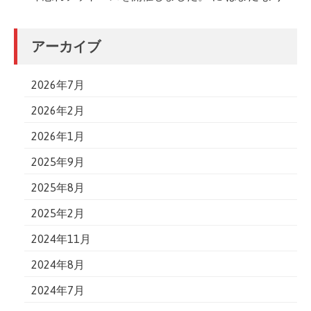
アーカイブ
2026年7月
2026年2月
2026年1月
2025年9月
2025年8月
2025年2月
2024年11月
2024年8月
2024年7月