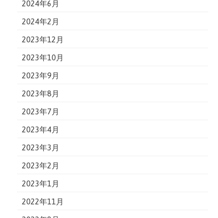
2024年6月
2024年2月
2023年12月
2023年10月
2023年9月
2023年8月
2023年7月
2023年4月
2023年3月
2023年2月
2023年1月
2022年11月