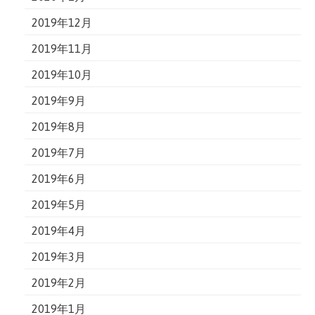
2019年12月
2019年11月
2019年10月
2019年9月
2019年8月
2019年7月
2019年6月
2019年5月
2019年4月
2019年3月
2019年2月
2019年1月