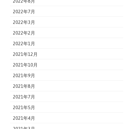
2022年8月
2022年7月
2022年3月
2022年2月
2022年1月
2021年12月
2021年10月
2021年9月
2021年8月
2021年7月
2021年5月
2021年4月
2021年3月