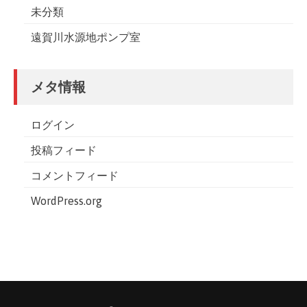
未分類
遠賀川水源地ポンプ室
メタ情報
ログイン
投稿フィード
コメントフィード
WordPress.org