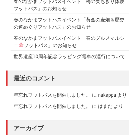
春のなかまフットパスイベント「梅の実ちぎり体験
フットパス」のお知らせ
春のなかまフットパスイベント「黄金の麦畑＆歴史
の道めぐりフットパス」のお知らせ
春のなかまフットパスイベント「春のグルメマルシ
ェ
フットパス」のお知らせ
世界遺産10周年記念ラッピング電車の運行について
最近のコメント
年忘れフットパスを開催しました。
に
nakappa
より
年忘れフットパスを開催しました。
に
はまだ
より
アーカイブ