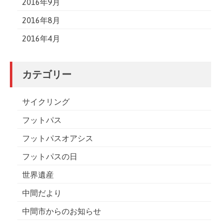
2016年9月
2016年8月
2016年4月
カテゴリー
サイクリング
フットパス
フットパスオアシス
フットパスの日
世界遺産
中間だより
中間市からのお知らせ