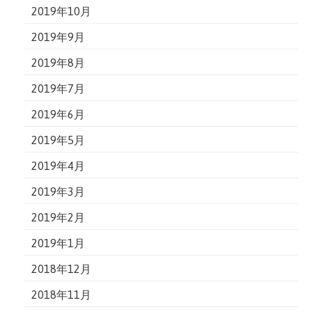
2019年10月
2019年9月
2019年8月
2019年7月
2019年6月
2019年5月
2019年4月
2019年3月
2019年2月
2019年1月
2018年12月
2018年11月