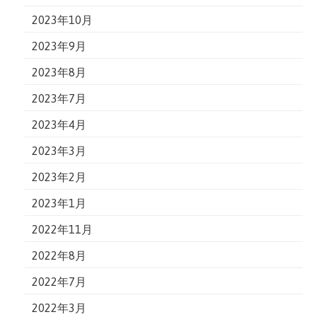
2023年10月
2023年9月
2023年8月
2023年7月
2023年4月
2023年3月
2023年2月
2023年1月
2022年11月
2022年8月
2022年7月
2022年3月