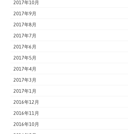
2017年10月
2017年9月
2017年8月
2017年7月
2017年6月
2017年5月
2017年4月
2017年3月
2017年1月
2016年12月
2016年11月
2016年10月