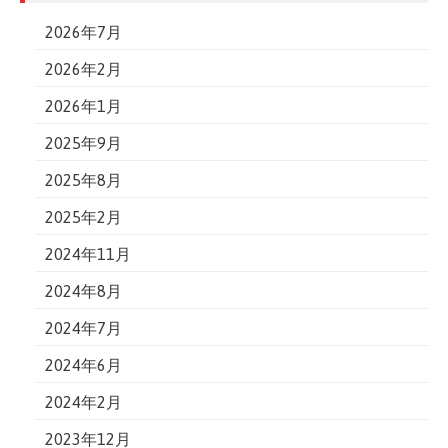
2026年7月
2026年2月
2026年1月
2025年9月
2025年8月
2025年2月
2024年11月
2024年8月
2024年7月
2024年6月
2024年2月
2023年12月