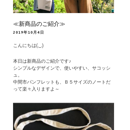
≪新商品のご紹介≫
2019年10月4日
こんにちは(._.)
本日は新商品のご紹介です♪
シンプルなデザインで、使いやすい、サコッシ
ュ。
中間市パンフレットも、Ｂ５サイズのノートだ
って楽々入りますよ～