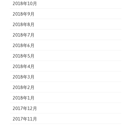
2018年10月
2018年9月
2018年8月
2018年7月
2018年6月
2018年5月
2018年4月
2018年3月
2018年2月
2018年1月
2017年12月
2017年11月