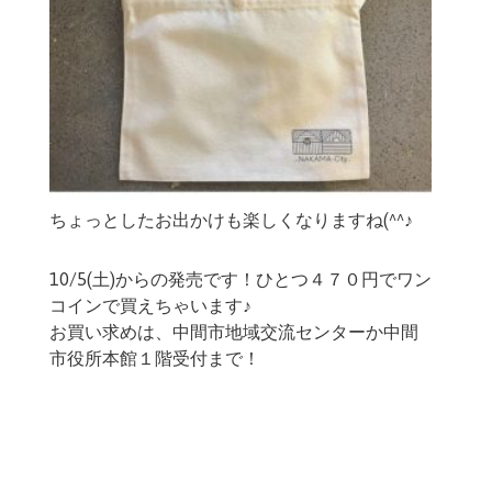
ちょっとしたお出かけも楽しくなりますね(^^♪
10/5(土)からの発売です！ひとつ４７０円でワン
コインで買えちゃいます♪
お買い求めは、中間市地域交流センターか中間
市役所本館１階受付まで！