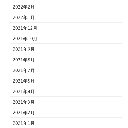
2022年2月
2022年1月
2021年12月
2021年10月
2021年9月
2021年8月
2021年7月
2021年5月
2021年4月
2021年3月
2021年2月
2021年1月