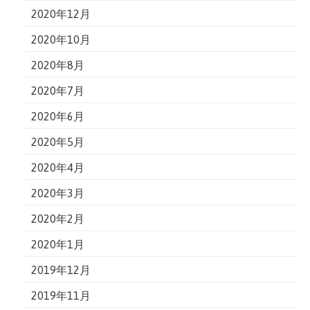
2020年12月
2020年10月
2020年8月
2020年7月
2020年6月
2020年5月
2020年4月
2020年3月
2020年2月
2020年1月
2019年12月
2019年11月