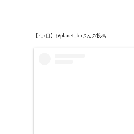
【2点目】@planet_bpさんの投稿