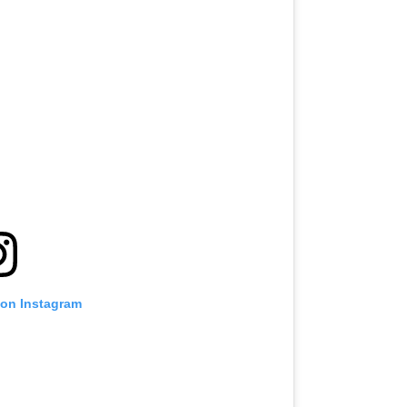
 on Instagram