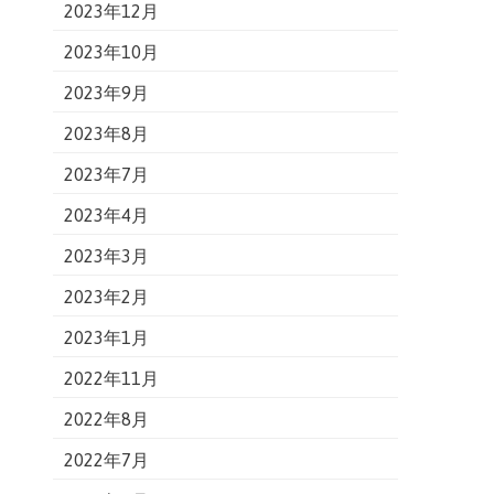
2023年12月
2023年10月
2023年9月
2023年8月
2023年7月
2023年4月
2023年3月
2023年2月
2023年1月
2022年11月
2022年8月
2022年7月