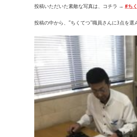
投稿いただいた素敵な写真は、コチラ →
#ちく
投稿の中から、”ちくてつ”職員さんに3点を選