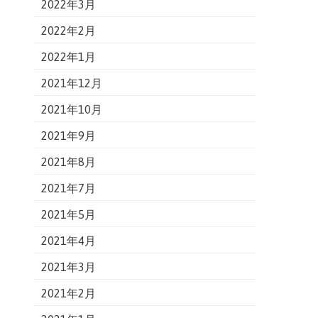
2022年3月
2022年2月
2022年1月
2021年12月
2021年10月
2021年9月
2021年8月
2021年7月
2021年5月
2021年4月
2021年3月
2021年2月