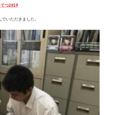
てつ2019
んでいただきました。