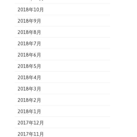
2018年10月
2018年9月
2018年8月
2018年7月
2018年6月
2018年5月
2018年4月
2018年3月
2018年2月
2018年1月
2017年12月
2017年11月