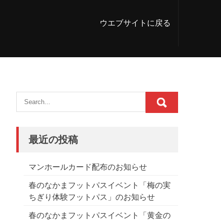
ウエブサイトに戻る
最近の投稿
マンホールカード配布のお知らせ
春のなかまフットパスイベント「梅の実
ちぎり体験フットパス」のお知らせ
春のなかまフットパスイベント「黄金の