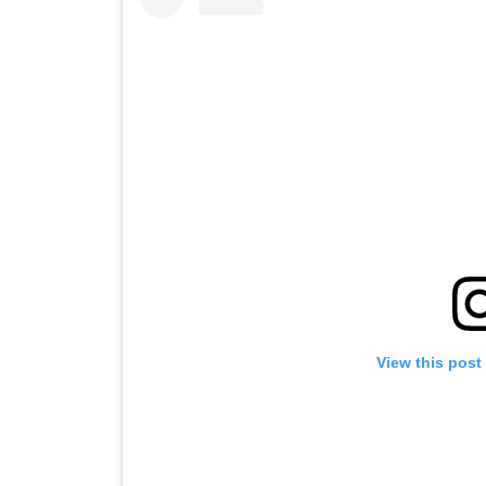
View this post