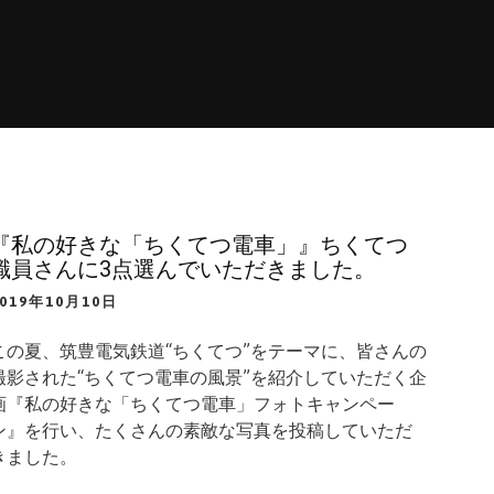
『私の好きな「ちくてつ電車」』ちくてつ
職員さんに3点選んでいただきました。
2019年10月10日
この夏、筑豊電気鉄道“ちくてつ”をテーマに、皆さんの
撮影された“ちくてつ電車の風景”を紹介していただく企
画『私の好きな「ちくてつ電車」フォトキャンペー
ン』を行い、たくさんの素敵な写真を投稿していただ
きました。