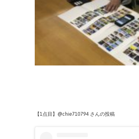
【1点目】@chie710794 さんの投稿