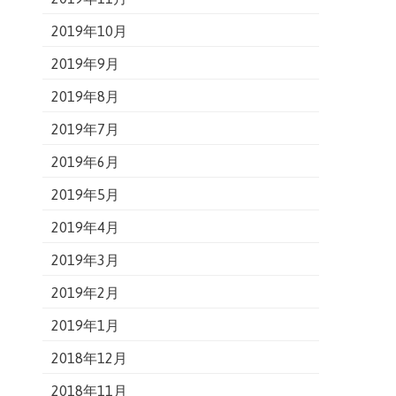
2019年10月
2019年9月
2019年8月
2019年7月
2019年6月
2019年5月
2019年4月
2019年3月
2019年2月
2019年1月
2018年12月
2018年11月