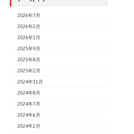
2026年7月
2026年2月
2026年1月
2025年9月
2025年8月
2025年2月
2024年11月
2024年8月
2024年7月
2024年6月
2024年2月