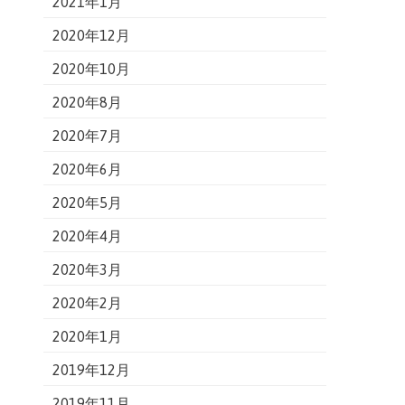
2021年1月
2020年12月
2020年10月
2020年8月
2020年7月
2020年6月
2020年5月
2020年4月
2020年3月
2020年2月
2020年1月
2019年12月
2019年11月