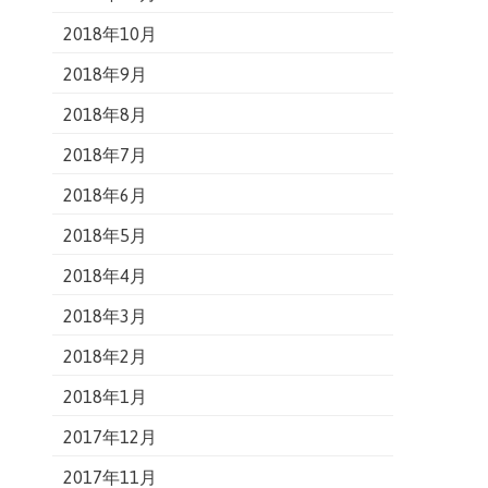
2018年10月
2018年9月
2018年8月
2018年7月
2018年6月
2018年5月
2018年4月
2018年3月
2018年2月
2018年1月
2017年12月
2017年11月