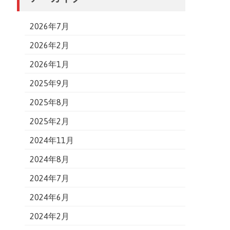
2026年7月
2026年2月
2026年1月
2025年9月
2025年8月
2025年2月
2024年11月
2024年8月
2024年7月
2024年6月
2024年2月