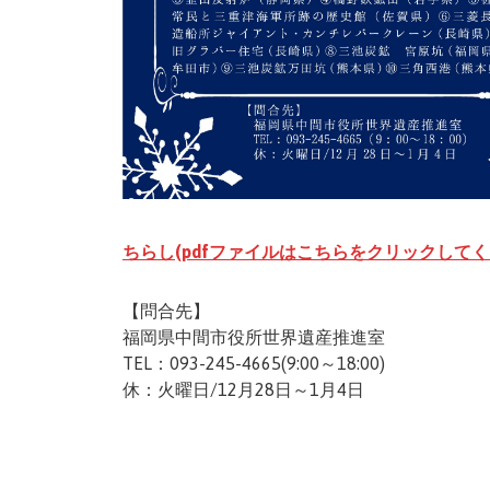
ちらし(pdfファイルはこちらをクリックしてく
【問合先】
福岡県中間市役所世界遺産推進室
TEL：093-245-4665(9:00～18:00)
休：火曜日/12月28日～1月4日