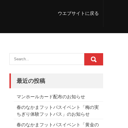
ウエブサイトに戻る
最近の投稿
マンホールカード配布のお知らせ
春のなかまフットパスイベント「梅の実
ちぎり体験フットパス」のお知らせ
春のなかまフットパスイベント「黄金の