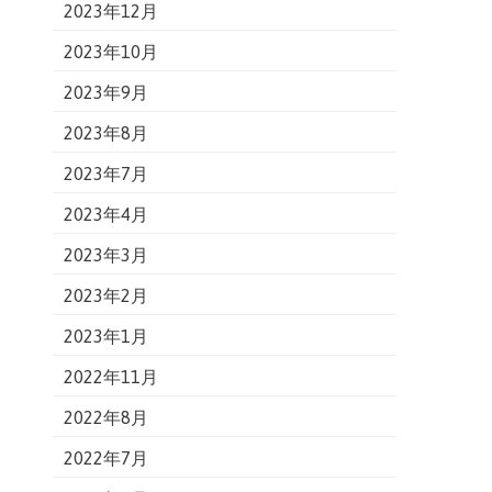
2023年12月
2023年10月
2023年9月
2023年8月
2023年7月
2023年4月
2023年3月
2023年2月
2023年1月
2022年11月
2022年8月
2022年7月