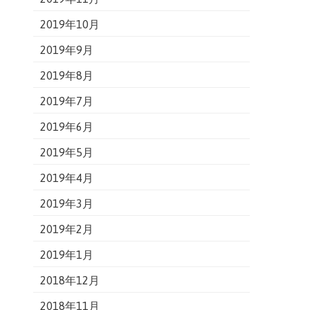
2019年10月
2019年9月
2019年8月
2019年7月
2019年6月
2019年5月
2019年4月
2019年3月
2019年2月
2019年1月
2018年12月
2018年11月