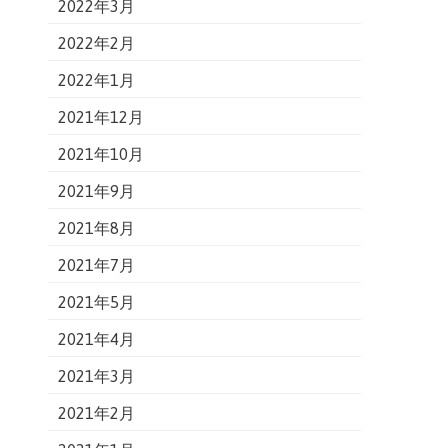
2022年3月
2022年2月
2022年1月
2021年12月
2021年10月
2021年9月
2021年8月
2021年7月
2021年5月
2021年4月
2021年3月
2021年2月