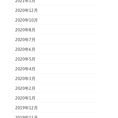
2021年1月
2020年12月
2020年10月
2020年8月
2020年7月
2020年6月
2020年5月
2020年4月
2020年3月
2020年2月
2020年1月
2019年12月
2019年11月