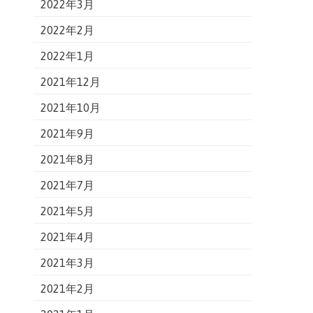
2022年3月
2022年2月
2022年1月
2021年12月
2021年10月
2021年9月
2021年8月
2021年7月
2021年5月
2021年4月
2021年3月
2021年2月