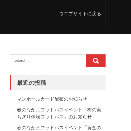
ウエブサイトに戻る
最近の投稿
マンホールカード配布のお知らせ
春のなかまフットパスイベント「梅の実
ちぎり体験フットパス」のお知らせ
春のなかまフットパスイベント「黄金の