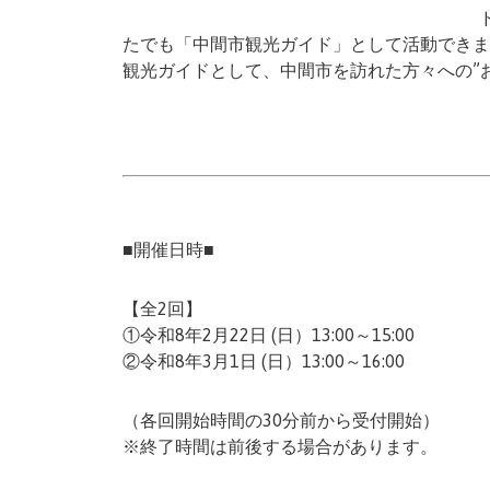
たでも「中間市観光ガイド」として活動できま
観光ガイドとして、中間市を訪れた方々への”
■開催日時■
【全2回】
①令和8年2月22日 (日）13:00～15:00
②令和8年3月1日 (日）13:00～16:00
（各回開始時間の30分前から受付開始）
※終了時間は前後する場合があります。