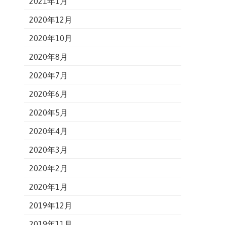
2021年1月
2020年12月
2020年10月
2020年8月
2020年7月
2020年6月
2020年5月
2020年4月
2020年3月
2020年2月
2020年1月
2019年12月
2019年11月