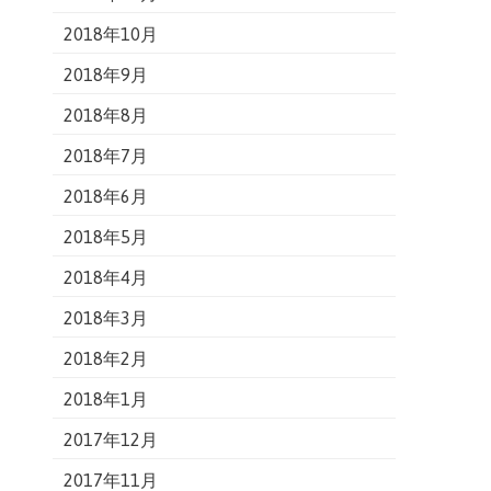
2018年10月
2018年9月
2018年8月
2018年7月
2018年6月
2018年5月
2018年4月
2018年3月
2018年2月
2018年1月
2017年12月
2017年11月