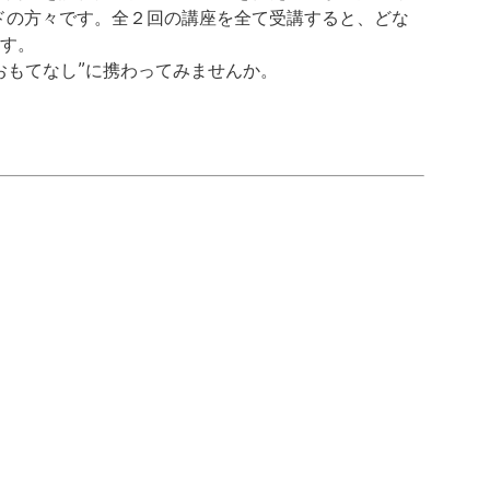
ドの方々です。全２回の講座を全て受講すると、どな
す。
おもてなし”に携わってみませんか。