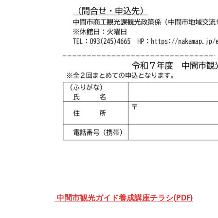
中間市観光ガイド養成講座チラシ(PDF)