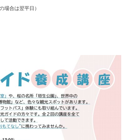
祝日の場合は翌平日）