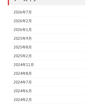
2026年7月
2026年2月
2026年1月
2025年9月
2025年8月
2025年2月
2024年11月
2024年8月
2024年7月
2024年6月
2024年2月