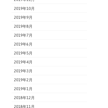
2019年10月
2019年9月
2019年8月
2019年7月
2019年6月
2019年5月
2019年4月
2019年3月
2019年2月
2019年1月
2018年12月
2018年11月