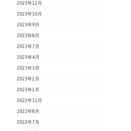
2023年12月
2023年10月
2023年9月
2023年8月
2023年7月
2023年4月
2023年3月
2023年2月
2023年1月
2022年11月
2022年8月
2022年7月