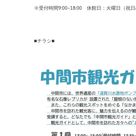
※受付時間9:00~18:00 休館日：火曜日（
■チラシ■