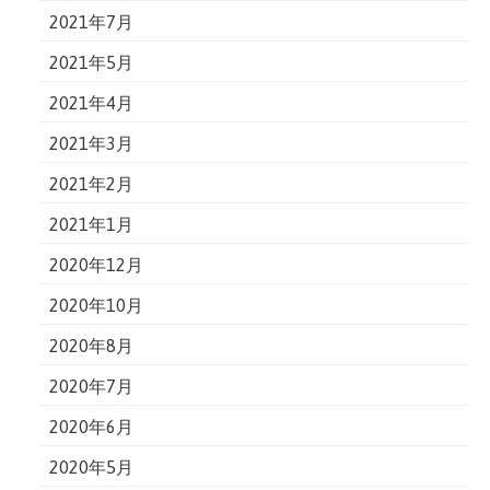
2021年7月
2021年5月
2021年4月
2021年3月
2021年2月
2021年1月
2020年12月
2020年10月
2020年8月
2020年7月
2020年6月
2020年5月