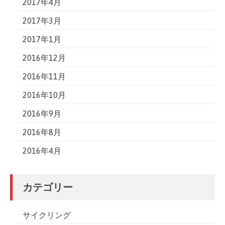
2017年4月
2017年3月
2017年1月
2016年12月
2016年11月
2016年10月
2016年9月
2016年8月
2016年4月
カテゴリー
サイクリング