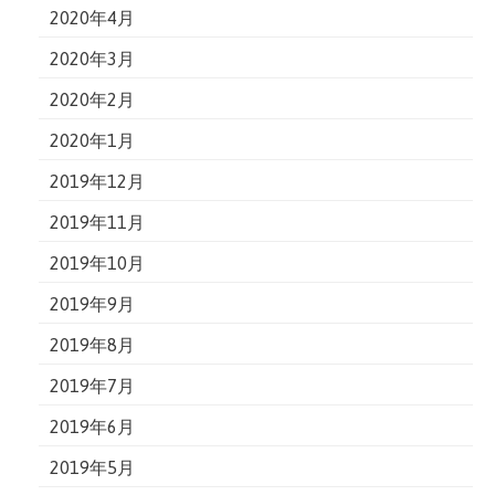
2020年4月
2020年3月
2020年2月
2020年1月
2019年12月
2019年11月
2019年10月
2019年9月
2019年8月
2019年7月
2019年6月
2019年5月