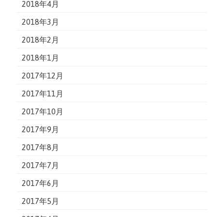
2018年4月
2018年3月
2018年2月
2018年1月
2017年12月
2017年11月
2017年10月
2017年9月
2017年8月
2017年7月
2017年6月
2017年5月