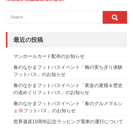
ナ
ビ
ゲ
ー
シ
最近の投稿
ョ
ン
マンホールカード配布のお知らせ
春のなかまフットパスイベント「梅の実ちぎり体験
フットパス」のお知らせ
春のなかまフットパスイベント「黄金の麦畑＆歴史
の道めぐりフットパス」のお知らせ
春のなかまフットパスイベント「春のグルメマルシ
ェ
フットパス」のお知らせ
世界遺産10周年記念ラッピング電車の運行について