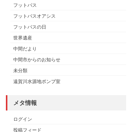
フットパス
フットパスオアシス
フットパスの日
世界遺産
中間だより
中間市からのお知らせ
未分類
遠賀川水源地ポンプ室
メタ情報
ログイン
投稿フィード