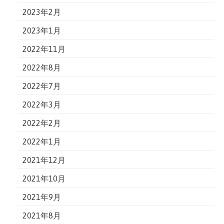
2023年2月
2023年1月
2022年11月
2022年8月
2022年7月
2022年3月
2022年2月
2022年1月
2021年12月
2021年10月
2021年9月
2021年8月