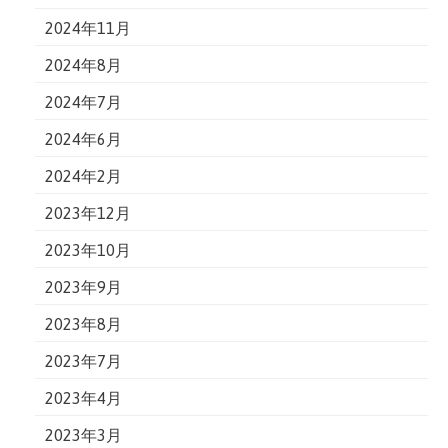
2024年11月
2024年8月
2024年7月
2024年6月
2024年2月
2023年12月
2023年10月
2023年9月
2023年8月
2023年7月
2023年4月
2023年3月