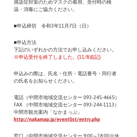
感染症対策のためマスクの着用、受付時の検
温・消毒にご協力ください。
■申込締切 令和3年11月7日（日）
■申込方法
下記のいずれかの方法でお申し込みください。
※申込受付を終了しました。(11/8追記)
申込みの際は、氏名・住所・電話番号・同行者
の氏名をお知らせください。
電話（中間市地域交流センター 093-245-4665）
FAX （中間市地域交流センター 093-244-1113）
中間市観光案内「なかまっぷ」
http://nakamap.jp/eventlist/entry.php
窓口（中間市地域交流センター 9:00～18:00※休