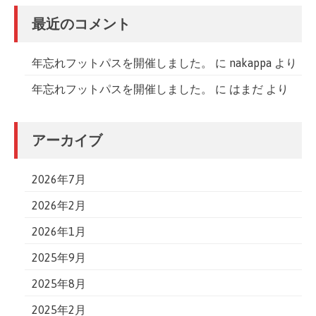
最近のコメント
年忘れフットパスを開催しました。
に
nakappa
より
年忘れフットパスを開催しました。
に
はまだ
より
アーカイブ
2026年7月
2026年2月
2026年1月
2025年9月
2025年8月
2025年2月