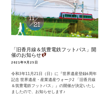
「旧香月線＆筑豊電鉄フットパス」開
催のお知らせ
2021年9月25日
令和3年11月21日（日）に『世界遺産登録6周年
記念 世界遺産・産業遺産ウォーク2 「旧香月線
＆筑豊電鉄フットパス」』の開催が決定いたし
ましたので、お知らせします♪