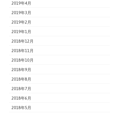
2019年4月
2019年3月
2019年2月
2019年1月
2018年12月
2018年11月
2018年10月
2018年9月
2018年8月
2018年7月
2018年6月
2018年5月