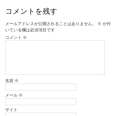
ナ
ビ
コメントを残す
ゲ
ー
メールアドレスが公開されることはありません。
※
が付
シ
いている欄は必須項目です
ョ
コメント
※
ン
名前
※
メール
※
サイト