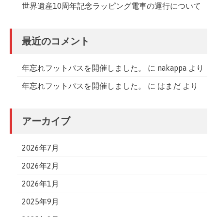
世界遺産10周年記念ラッピング電車の運行について
最近のコメント
年忘れフットパスを開催しました。
に
nakappa
より
年忘れフットパスを開催しました。
に
はまだ
より
アーカイブ
2026年7月
2026年2月
2026年1月
2025年9月