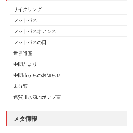
サイクリング
フットパス
フットパスオアシス
フットパスの日
世界遺産
中間だより
中間市からのお知らせ
未分類
遠賀川水源地ポンプ室
メタ情報