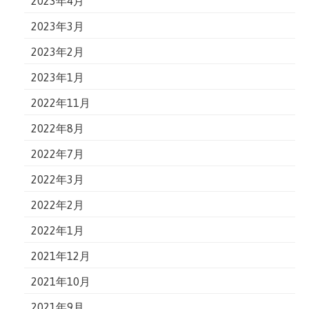
2023年4月
2023年3月
2023年2月
2023年1月
2022年11月
2022年8月
2022年7月
2022年3月
2022年2月
2022年1月
2021年12月
2021年10月
2021年9月