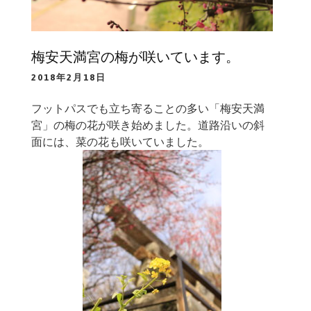
梅安天満宮の梅が咲いています。
2018年2月18日
フットパスでも立ち寄ることの多い「梅安天満
宮」の梅の花が咲き始めました。道路沿いの斜
面には、菜の花も咲いていました。