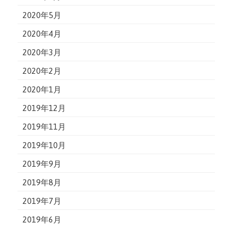
2020年5月
2020年4月
2020年3月
2020年2月
2020年1月
2019年12月
2019年11月
2019年10月
2019年9月
2019年8月
2019年7月
2019年6月