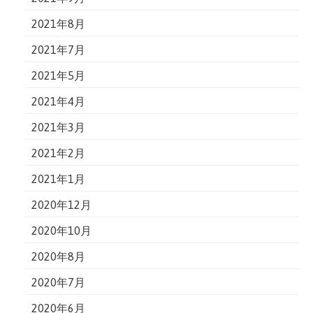
2021年8月
2021年7月
2021年5月
2021年4月
2021年3月
2021年2月
2021年1月
2020年12月
2020年10月
2020年8月
2020年7月
2020年6月