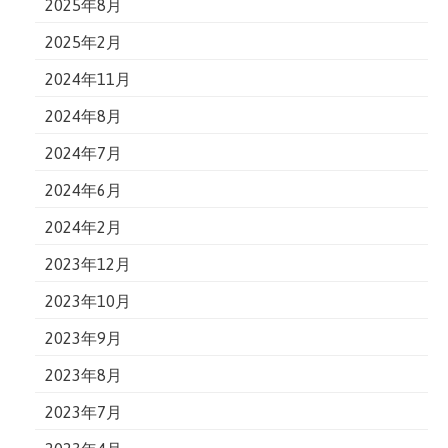
2025年8月
2025年2月
2024年11月
2024年8月
2024年7月
2024年6月
2024年2月
2023年12月
2023年10月
2023年9月
2023年8月
2023年7月