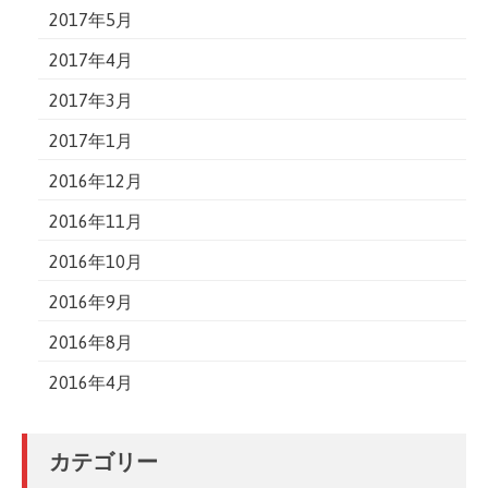
2017年5月
2017年4月
2017年3月
2017年1月
2016年12月
2016年11月
2016年10月
2016年9月
2016年8月
2016年4月
カテゴリー