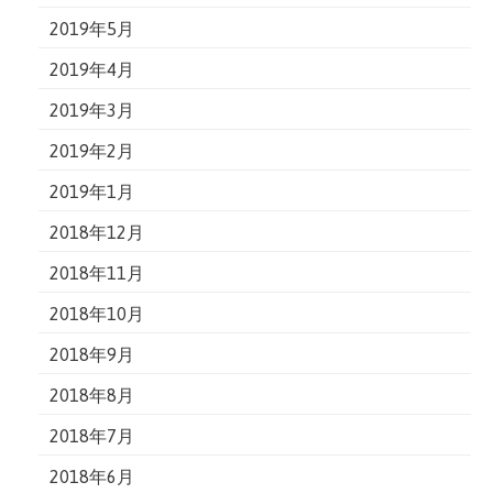
2019年5月
2019年4月
2019年3月
2019年2月
2019年1月
2018年12月
2018年11月
2018年10月
2018年9月
2018年8月
2018年7月
2018年6月