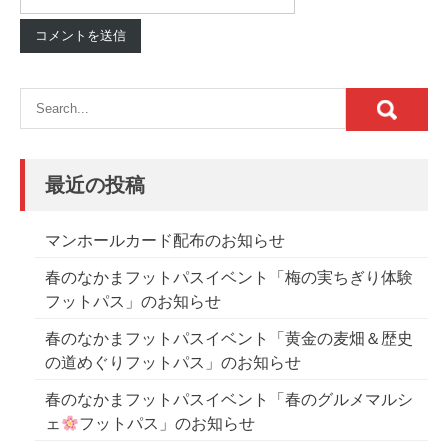
最近の投稿
マンホールカード配布のお知らせ
春のなかまフットパスイベント「梅の実ちぎり体験
フットパス」のお知らせ
春のなかまフットパスイベント「黄金の麦畑＆歴史
の道めぐりフットパス」のお知らせ
春のなかまフットパスイベント「春のグルメマルシ
ェ
フットパス」のお知らせ