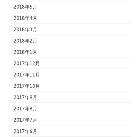
2018年5月
2018年4月
2018年3月
2018年2月
2018年1月
2017年12月
2017年11月
2017年10月
2017年9月
2017年8月
2017年7月
2017年6月