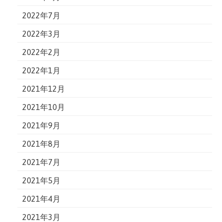
2022年7月
2022年3月
2022年2月
2022年1月
2021年12月
2021年10月
2021年9月
2021年8月
2021年7月
2021年5月
2021年4月
2021年3月