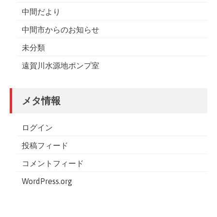
中間だより
中間市からのお知らせ
未分類
遠賀川水源地ポンプ室
メタ情報
ログイン
投稿フィード
コメントフィード
WordPress.org