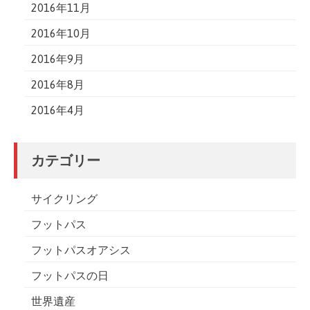
2016年11月
2016年10月
2016年9月
2016年8月
2016年4月
カテゴリー
サイクリング
フットパス
フットパスオアシス
フットパスの日
世界遺産