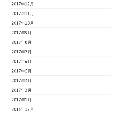
2017年12月
2017年11月
2017年10月
2017年9月
2017年8月
2017年7月
2017年6月
2017年5月
2017年4月
2017年3月
2017年1月
2016年12月