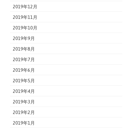
2019年12月
2019年11月
2019年10月
2019年9月
2019年8月
2019年7月
2019年6月
2019年5月
2019年4月
2019年3月
2019年2月
2019年1月