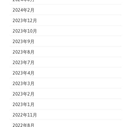
2024年2月
2023年12月
2023年10月
2023年9月
2023年8月
2023年7月
2023年4月
2023年3月
2023年2月
2023年1月
2022年11月
2022年8月