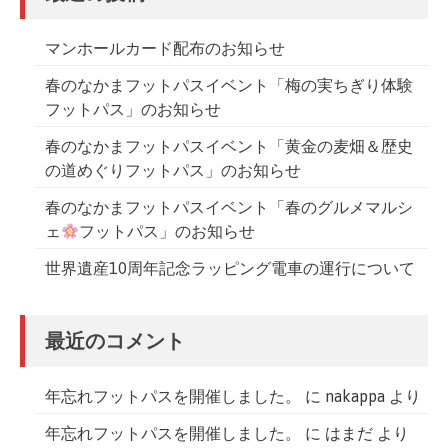
マンホールカード配布のお知らせ
春のなかまフットパスイベント「梅の実ちぎり体験
フットパス」のお知らせ
春のなかまフットパスイベント「黄金の麦畑＆歴史
の道めぐりフットパス」のお知らせ
春のなかまフットパスイベント「春のグルメマルシ
ェ
フットパス」のお知らせ
世界遺産10周年記念ラッピング電車の運行について
最近のコメント
年忘れフットパスを開催しました。
に
nakappa
より
年忘れフットパスを開催しました。
に
はまだ
より