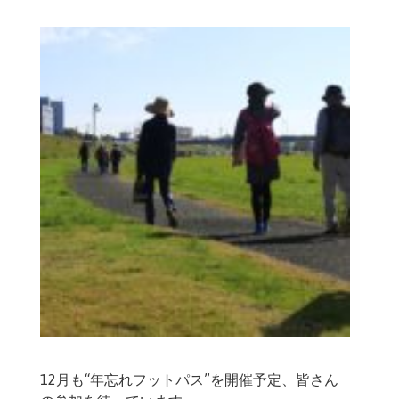
12月も“年忘れフットパス”を開催予定、皆さん