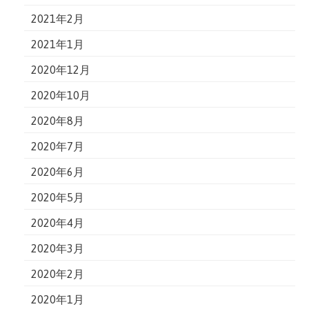
2021年2月
2021年1月
2020年12月
2020年10月
2020年8月
2020年7月
2020年6月
2020年5月
2020年4月
2020年3月
2020年2月
2020年1月