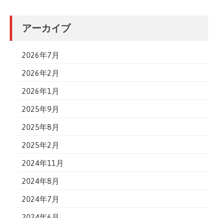
アーカイブ
2026年7月
2026年2月
2026年1月
2025年9月
2025年8月
2025年2月
2024年11月
2024年8月
2024年7月
2024年6月