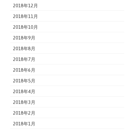
2018年12月
2018年11月
2018年10月
2018年9月
2018年8月
2018年7月
2018年6月
2018年5月
2018年4月
2018年3月
2018年2月
2018年1月