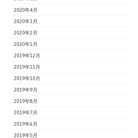
2020年4月
2020年3月
2020年2月
2020年1月
2019年12月
2019年11月
2019年10月
2019年9月
2019年8月
2019年7月
2019年6月
2019年5月