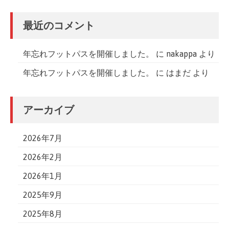
最近のコメント
年忘れフットパスを開催しました。
に
nakappa
より
年忘れフットパスを開催しました。
に
はまだ
より
アーカイブ
2026年7月
2026年2月
2026年1月
2025年9月
2025年8月