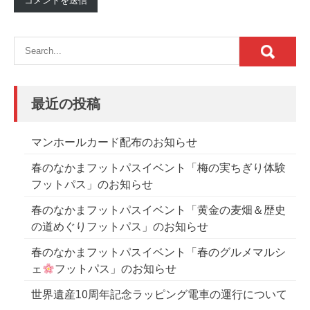
最近の投稿
マンホールカード配布のお知らせ
春のなかまフットパスイベント「梅の実ちぎり体験
フットパス」のお知らせ
春のなかまフットパスイベント「黄金の麦畑＆歴史
の道めぐりフットパス」のお知らせ
春のなかまフットパスイベント「春のグルメマルシ
ェ
フットパス」のお知らせ
世界遺産10周年記念ラッピング電車の運行について