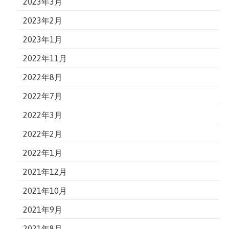
2023年3月
2023年2月
2023年1月
2022年11月
2022年8月
2022年7月
2022年3月
2022年2月
2022年1月
2021年12月
2021年10月
2021年9月
2021年8月