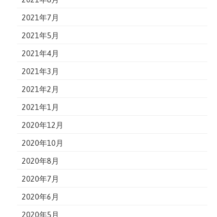
2021年7月
2021年5月
2021年4月
2021年3月
2021年2月
2021年1月
2020年12月
2020年10月
2020年8月
2020年7月
2020年6月
2020年5月