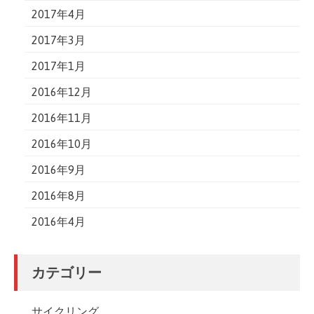
2017年4月
2017年3月
2017年1月
2016年12月
2016年11月
2016年10月
2016年9月
2016年8月
2016年4月
カテゴリー
サイクリング