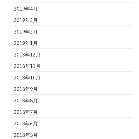
2019年4月
2019年3月
2019年2月
2019年1月
2018年12月
2018年11月
2018年10月
2018年9月
2018年8月
2018年7月
2018年6月
2018年5月