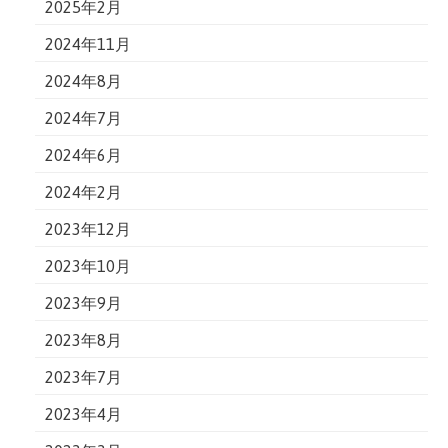
2025年2月
2024年11月
2024年8月
2024年7月
2024年6月
2024年2月
2023年12月
2023年10月
2023年9月
2023年8月
2023年7月
2023年4月