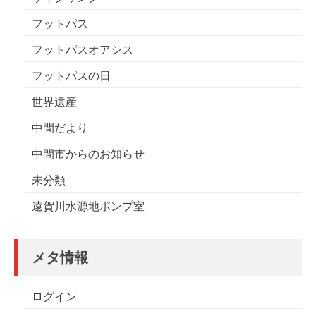
フットパス
フットパスオアシス
フットパスの日
世界遺産
中間だより
中間市からのお知らせ
未分類
遠賀川水源地ポンプ室
メタ情報
ログイン