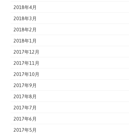
2018年4月
2018年3月
2018年2月
2018年1月
2017年12月
2017年11月
2017年10月
2017年9月
2017年8月
2017年7月
2017年6月
2017年5月