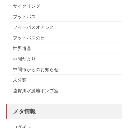
サイクリング
フットパス
フットパスオアシス
フットパスの日
世界遺産
中間だより
中間市からのお知らせ
未分類
遠賀川水源地ポンプ室
メタ情報
ログイン