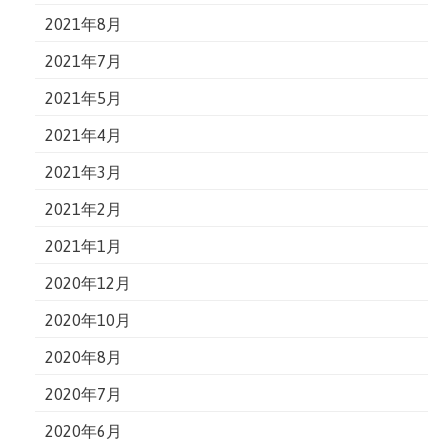
2021年8月
2021年7月
2021年5月
2021年4月
2021年3月
2021年2月
2021年1月
2020年12月
2020年10月
2020年8月
2020年7月
2020年6月