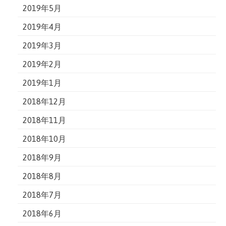
2019年5月
2019年4月
2019年3月
2019年2月
2019年1月
2018年12月
2018年11月
2018年10月
2018年9月
2018年8月
2018年7月
2018年6月