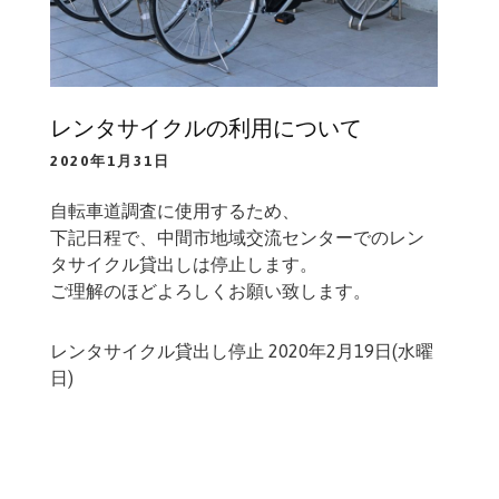
レンタサイクルの利用について
2020年1月31日
自転車道調査に使用するため、
下記日程で、中間市地域交流センターでのレン
タサイクル貸出しは停止します。
ご理解のほどよろしくお願い致します。
レンタサイクル貸出し停止 2020年2月19日(水曜
日)