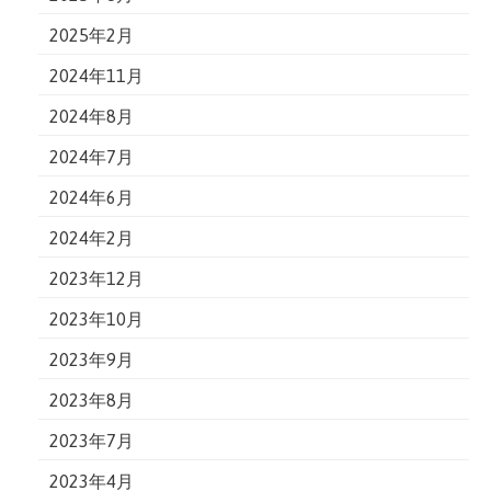
2025年2月
2024年11月
2024年8月
2024年7月
2024年6月
2024年2月
2023年12月
2023年10月
2023年9月
2023年8月
2023年7月
2023年4月