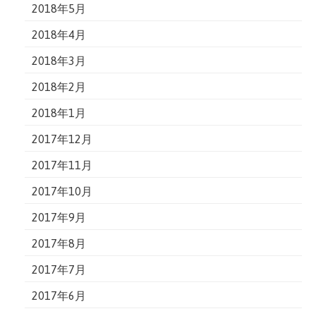
2018年5月
2018年4月
2018年3月
2018年2月
2018年1月
2017年12月
2017年11月
2017年10月
2017年9月
2017年8月
2017年7月
2017年6月