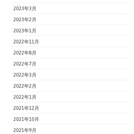
2023年3月
2023年2月
2023年1月
2022年11月
2022年8月
2022年7月
2022年3月
2022年2月
2022年1月
2021年12月
2021年10月
2021年9月