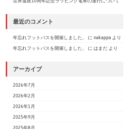
世界遺産10周年記念ラッピング電車の運行について
最近のコメント
年忘れフットパスを開催しました。
に
nakappa
より
年忘れフットパスを開催しました。
に
はまだ
より
アーカイブ
2026年7月
2026年2月
2026年1月
2025年9月
2025年8月