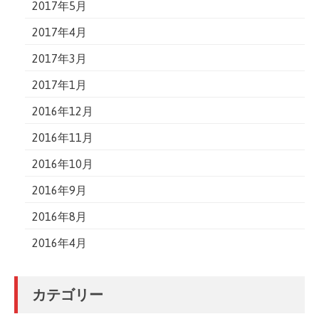
2017年5月
2017年4月
2017年3月
2017年1月
2016年12月
2016年11月
2016年10月
2016年9月
2016年8月
2016年4月
カテゴリー