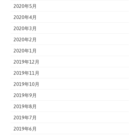
2020年5月
2020年4月
2020年3月
2020年2月
2020年1月
2019年12月
2019年11月
2019年10月
2019年9月
2019年8月
2019年7月
2019年6月