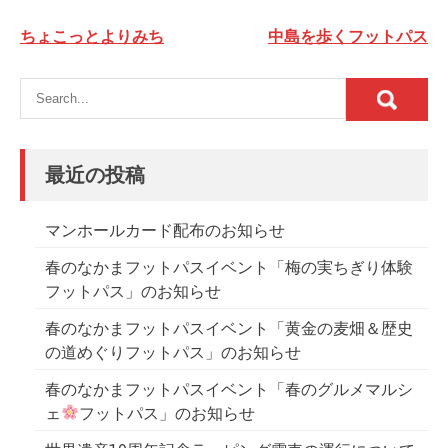
投
ちょこっとよりみち
中島を歩くフットパス
稿
ナ
ビ
ゲ
最近の投稿
ー
シ
マンホールカード配布のお知らせ
ョ
春のなかまフットパスイベント「梅の実ちぎり体験
ン
フットパス」のお知らせ
春のなかまフットパスイベント「黄金の麦畑＆歴史
の道めぐりフットパス」のお知らせ
春のなかまフットパスイベント「春のグルメマルシ
ェ
フットパス」のお知らせ