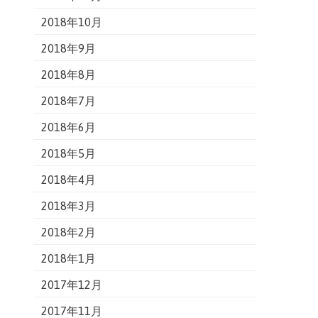
2018年10月
2018年9月
2018年8月
2018年7月
2018年6月
2018年5月
2018年4月
2018年3月
2018年2月
2018年1月
2017年12月
2017年11月