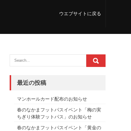
ウエブサイトに戻る
最近の投稿
マンホールカード配布のお知らせ
春のなかまフットパスイベント「梅の実
ちぎり体験フットパス」のお知らせ
春のなかまフットパスイベント「黄金の