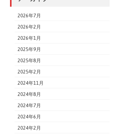
2026年7月
2026年2月
2026年1月
2025年9月
2025年8月
2025年2月
2024年11月
2024年8月
2024年7月
2024年6月
2024年2月