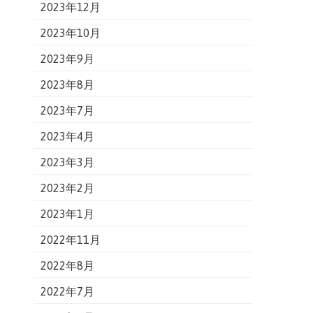
2023年12月
2023年10月
2023年9月
2023年8月
2023年7月
2023年4月
2023年3月
2023年2月
2023年1月
2022年11月
2022年8月
2022年7月