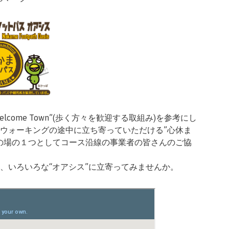
 Welcome Town”(歩く方々を歓迎する取組み)を参考にし
ウォーキングの途中に立ち寄っていただける”心休ま
の場の１つとしてコース沿線の事業者の皆さんのご協
、いろいろな“オアシス”に立寄ってみませんか。