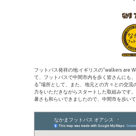
フットパス発祥の地:イギリスの”walkers are
て、フットパスで中間市内を歩く皆さんにも、
る”場所として、また、地元との方々との交流
力をいただきながらスタートした取組みです。
暑さも和らいできましたので、中間市を歩いて