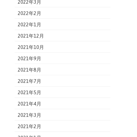
2022年3月
2022年2月
2022年1月
2021年12月
2021年10月
2021年9月
2021年8月
2021年7月
2021年5月
2021年4月
2021年3月
2021年2月