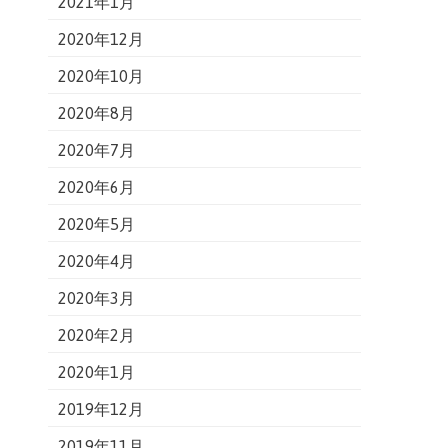
2021年1月
2020年12月
2020年10月
2020年8月
2020年7月
2020年6月
2020年5月
2020年4月
2020年3月
2020年2月
2020年1月
2019年12月
2019年11月