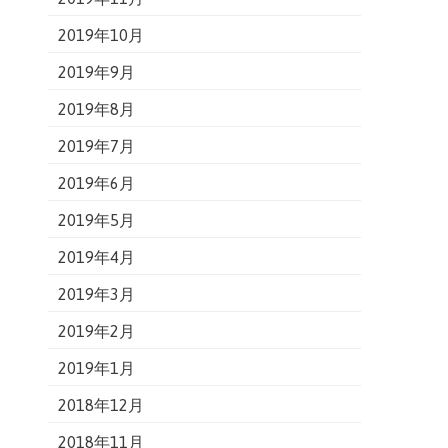
2019年10月
2019年9月
2019年8月
2019年7月
2019年6月
2019年5月
2019年4月
2019年3月
2019年2月
2019年1月
2018年12月
2018年11月