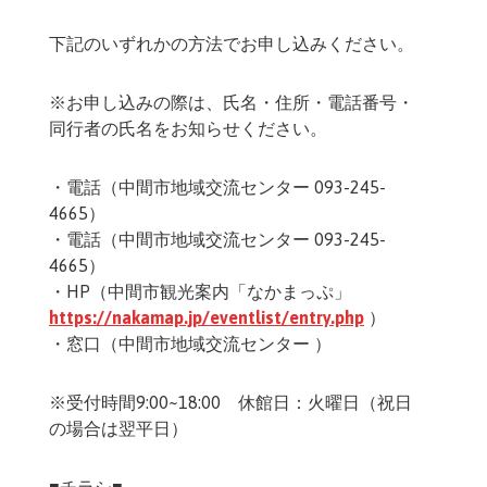
下記のいずれかの方法でお申し込みください。
※お申し込みの際は、氏名・住所・電話番号・
同行者の氏名をお知らせください。
・電話（中間市地域交流センター 093-245-
4665）
・電話（中間市地域交流センター 093-245-
4665）
・HP（中間市観光案内「なかまっぷ」
https://nakamap.jp/eventlist/entry.php
）
・窓口（中間市地域交流センター ）
※受付時間9:00~18:00 休館日：火曜日（祝日
の場合は翌平日）