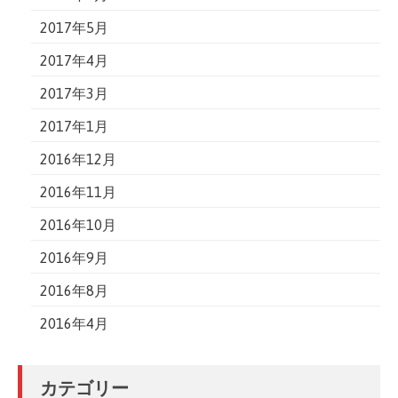
2017年5月
2017年4月
2017年3月
2017年1月
2016年12月
2016年11月
2016年10月
2016年9月
2016年8月
2016年4月
カテゴリー