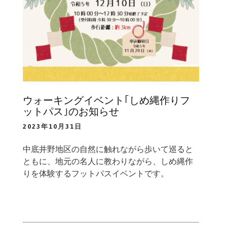
ウォーキングイベント｢しめ縄作りフ
ットパス｣のお知らせ
2023年10月31日
中底井野地区の自然に触れながら歩いて巡ると
ともに、地元の名人に教わりながら、しめ縄作
りを体験するフットパスイベントです。