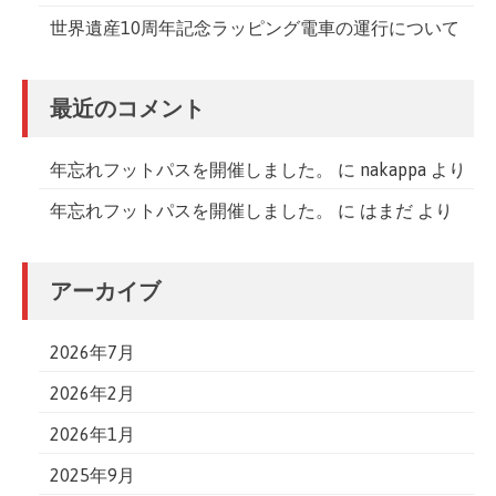
世界遺産10周年記念ラッピング電車の運行について
最近のコメント
年忘れフットパスを開催しました。
に
nakappa
より
年忘れフットパスを開催しました。
に
はまだ
より
アーカイブ
2026年7月
2026年2月
2026年1月
2025年9月