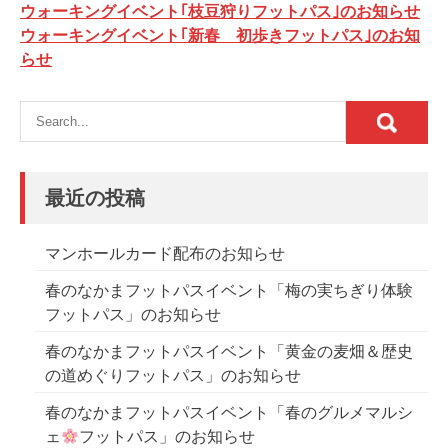
投
ウォーキングイベント｢枝豆狩りフットパス｣のお知らせ
稿
ウォーキングイベント｢新春 初歩きフットパス｣のお知
らせ
ナ
ビ
ゲ
ー
シ
最近の投稿
ョ
ン
マンホールカード配布のお知らせ
春のなかまフットパスイベント「梅の実ちぎり体験
フットパス」のお知らせ
春のなかまフットパスイベント「黄金の麦畑＆歴史
の道めぐりフットパス」のお知らせ
春のなかまフットパスイベント「春のグルメマルシ
ェ
フットパス」のお知らせ