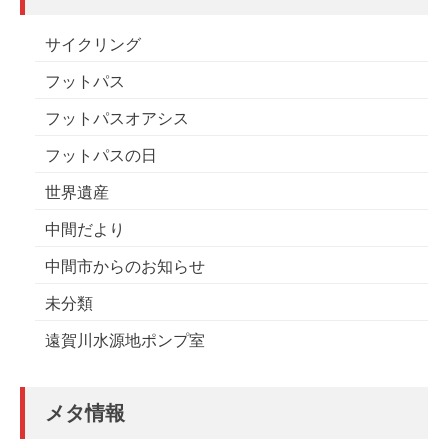
サイクリング
フットパス
フットパスオアシス
フットパスの日
世界遺産
中間だより
中間市からのお知らせ
未分類
遠賀川水源地ポンプ室
メタ情報