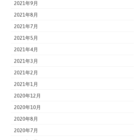
2021年9月
2021年8月
2021年7月
2021年5月
2021年4月
2021年3月
2021年2月
2021年1月
2020年12月
2020年10月
2020年8月
2020年7月