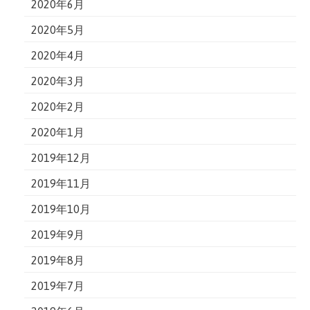
2020年6月
2020年5月
2020年4月
2020年3月
2020年2月
2020年1月
2019年12月
2019年11月
2019年10月
2019年9月
2019年8月
2019年7月