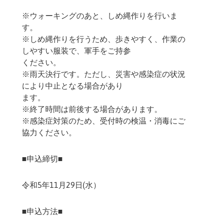
※ウォーキングのあと、しめ縄作りを行いま
す。
※しめ縄作りを行うため、歩きやすく、作業の
しやすい服装で、軍手をご持参
ください。
※雨天決行です。ただし、災害や感染症の状況
により中止となる場合があり
ます。
※終了時間は前後する場合があります。
※感染症対策のため、受付時の検温・消毒にご
協力ください。
■申込締切■
令和5年11月29日(水）
■申込方法■