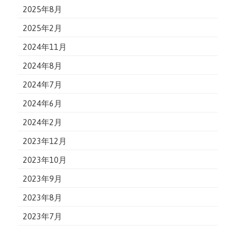
2025年8月
2025年2月
2024年11月
2024年8月
2024年7月
2024年6月
2024年2月
2023年12月
2023年10月
2023年9月
2023年8月
2023年7月