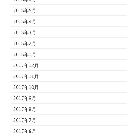
2018年5月
2018年4月
2018年3月
2018年2月
2018年1月
2017年12月
2017年11月
2017年10月
2017年9月
2017年8月
2017年7月
2017年6月