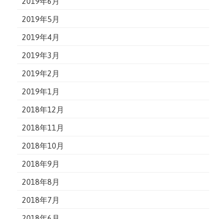
2019年6月
2019年5月
2019年4月
2019年3月
2019年2月
2019年1月
2018年12月
2018年11月
2018年10月
2018年9月
2018年8月
2018年7月
2018年6月