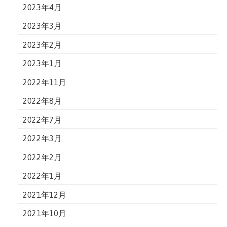
2023年4月
2023年3月
2023年2月
2023年1月
2022年11月
2022年8月
2022年7月
2022年3月
2022年2月
2022年1月
2021年12月
2021年10月