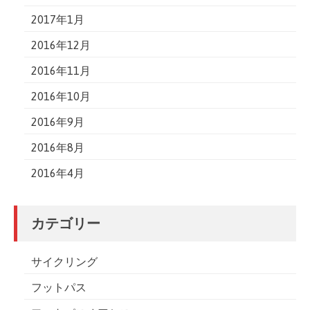
2017年1月
2016年12月
2016年11月
2016年10月
2016年9月
2016年8月
2016年4月
カテゴリー
サイクリング
フットパス