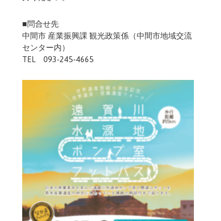
■問合せ先
中間市 産業振興課 観光政策係（中間市地域交流
センター内）
TEL 093-245-4665