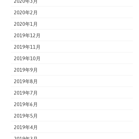
2020年3月
2020年2月
2020年1月
2019年12月
2019年11月
2019年10月
2019年9月
2019年8月
2019年7月
2019年6月
2019年5月
2019年4月
2019年3月