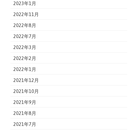
2023年1月
2022年11月
2022年8月
2022年7月
2022年3月
2022年2月
2022年1月
2021年12月
2021年10月
2021年9月
2021年8月
2021年7月