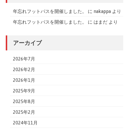
年忘れフットパスを開催しました。
に
nakappa
より
年忘れフットパスを開催しました。
に
はまだ
より
アーカイブ
2026年7月
2026年2月
2026年1月
2025年9月
2025年8月
2025年2月
2024年11月