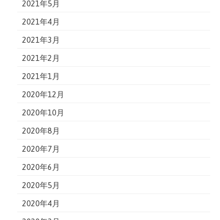
2021年5月
2021年4月
2021年3月
2021年2月
2021年1月
2020年12月
2020年10月
2020年8月
2020年7月
2020年6月
2020年5月
2020年4月