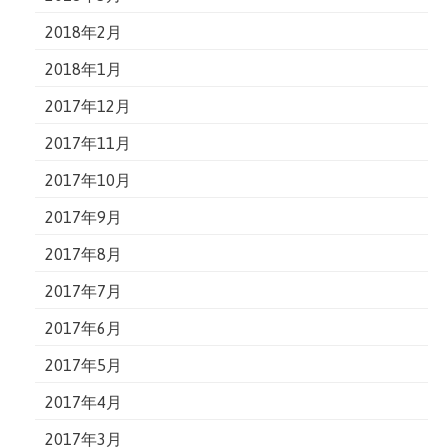
2018年2月
2018年1月
2017年12月
2017年11月
2017年10月
2017年9月
2017年8月
2017年7月
2017年6月
2017年5月
2017年4月
2017年3月