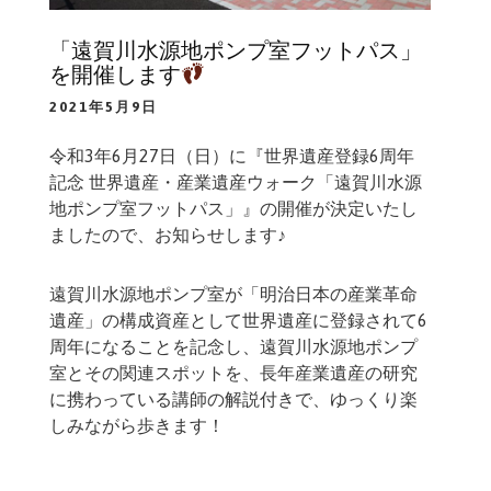
「遠賀川水源地ポンプ室フットパス」
を開催します
2021年5月9日
令和3年6月27日（日）に『世界遺産登録6周年
記念 世界遺産・産業遺産ウォーク「遠賀川水源
地ポンプ室フットパス」』の開催が決定いたし
ましたので、お知らせします♪
遠賀川水源地ポンプ室が「明治日本の産業革命
遺産」の構成資産として世界遺産に登録されて6
周年になることを記念し、遠賀川水源地ポンプ
室とその関連スポットを、長年産業遺産の研究
に携わっている講師の解説付きで、ゆっくり楽
しみながら歩きます！