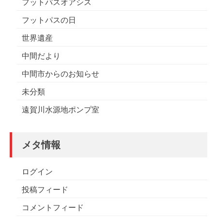
フットパスオアシス
フットパスの日
世界遺産
中間だより
中間市からのお知らせ
未分類
遠賀川水源地ポンプ室
メタ情報
ログイン
投稿フィード
コメントフィード