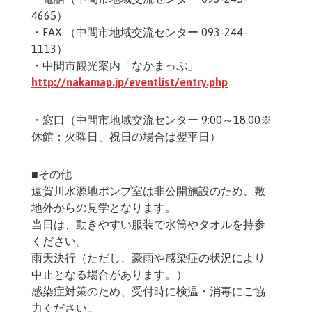
4665）
・FAX （中間市地域交流センター 093-244-
1113）
・中間市観光案内「なかまっぷ」
http://nakamap.jp/eventlist/entry.php
・窓口（中間市地域交流センター 9:00～18:00※
休館：火曜日、祝日の場合は翌平日）
■その他
遠賀川水源地ポンプ室は非公開施設のため、敷
地外からの見学となります。
当日は、動きやすい服装で水筒やタオルを持参
ください。
雨天決行（ただし、豪雨や感染症の状況により
中止となる場合があります。）
感染症対策のため、受付時に検温・消毒にご協
力ください。