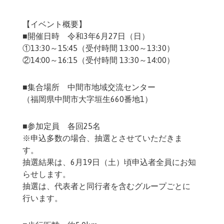
【イベント概要】
■開催日時 令和3年6月27日（日）
①13:30～15:45（受付時間 13:00～13:30）
②14:00～16:15（受付時間 13:30～14:00）
■集合場所 中間市地域交流センター
（福岡県中間市大字垣生660番地1）
■参加定員 各回25名
※申込多数の場合、抽選とさせていただきま
す。
抽選結果は、6月19日（土）頃申込者全員にお知
らせします。
抽選は、代表者と同行者を含むグループごとに
行います。