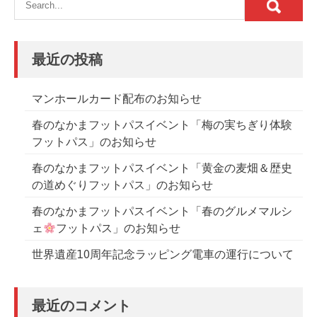
ゲ
ー
シ
最近の投稿
ョ
ン
マンホールカード配布のお知らせ
春のなかまフットパスイベント「梅の実ちぎり体験
フットパス」のお知らせ
春のなかまフットパスイベント「黄金の麦畑＆歴史
の道めぐりフットパス」のお知らせ
春のなかまフットパスイベント「春のグルメマルシ
ェ
フットパス」のお知らせ
世界遺産10周年記念ラッピング電車の運行について
最近のコメント