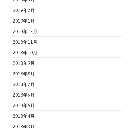
2019年2月
2019年1月
2018年12月
2018年11月
2018年10月
2018年9月
2018年8月
2018年7月
2018年6月
2018年5月
2018年4月
2018年3月