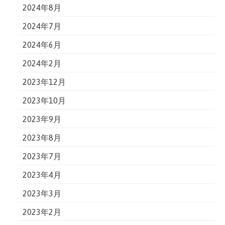
2024年8月
2024年7月
2024年6月
2024年2月
2023年12月
2023年10月
2023年9月
2023年8月
2023年7月
2023年4月
2023年3月
2023年2月