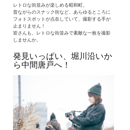
レトロな街並みが楽しめる昭和町。
昔ながらのスナック街など、あらゆるところに
フォトスポットが点在していて、撮影する手が
止まりません！
皆さんも、レトロな街並みで素敵な一枚を撮影
しませんか。
発見いっぱい、堀川沿いか
ら中間唐戸へ！