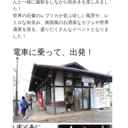
んと一緒に撮影をしながら街歩きを楽しみまし
た！
世界の石像のレプリカが並ぶ珍しい風景や、レ
トロな街並み、南国風のお洒落なカフェや世界
遺産を巡る、盛りだくさんなイベントとなりま
した！
電車に乗って、出発！