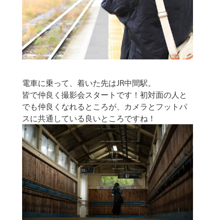
電車に乗って、着いた先はJR中間駅。
皆で仲良く撮影会スタートです！初対面の人と
でも仲良くなれるところが、カメラとフットパ
スに共通している良いところですね！