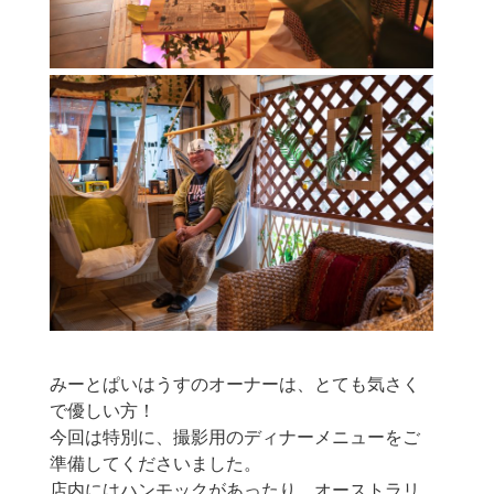
みーとぱいはうすのオーナーは、とても気さく
で優しい方！
今回は特別に、撮影用のディナーメニューをご
準備してくださいました。
店内にはハンモックがあったり、オーストラリ