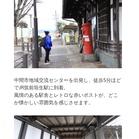
中間市地域交流センターを出発し、徒歩5分ほど
でJR筑前垣生駅に到着。
風情のある駅舎とレトロな赤いポストが、どこ
か懐かしい雰囲気を感じさせます。