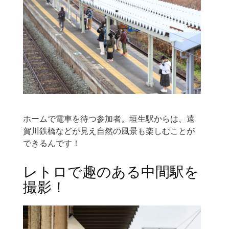
ホームで電車を待つ参加者。垣生駅からは、遠
賀川鉄橋などが見え自然の風景も楽しむことが
できるんです！
レトロで趣のある中間駅を
撮影！