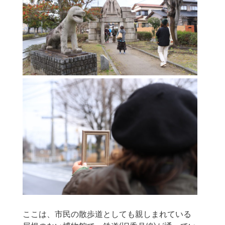
ここは、市民の散歩道としても親しまれている