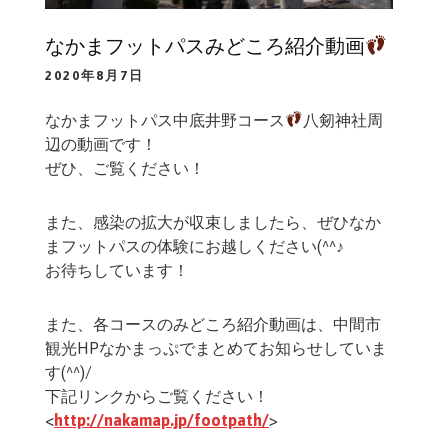
なかまフットパスみどころ紹介動画
2020年8月7日
なかまフットパス中底井野コース
八剱神社周
辺の動画です！
ぜひ、ご覧ください！
また、感染の拡大が収束しましたら、ぜひなか
まフットパスの体験にお越しください(^^♪
お待ちしています！
また、各コースのみどころ紹介動画は、中間市
観光HPなかまっぷでまとめてお知らせしていま
す(^^)/
下記リンクからご覧ください！
<
http://nakamap.jp/footpath/
>