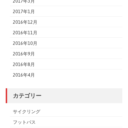
2017年3月
2017年1月
2016年12月
2016年11月
2016年10月
2016年9月
2016年8月
2016年4月
カテゴリー
サイクリング
フットパス