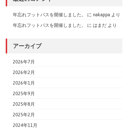
年忘れフットパスを開催しました。
に
nakappa
より
年忘れフットパスを開催しました。
に
はまだ
より
アーカイブ
2026年7月
2026年2月
2026年1月
2025年9月
2025年8月
2025年2月
2024年11月