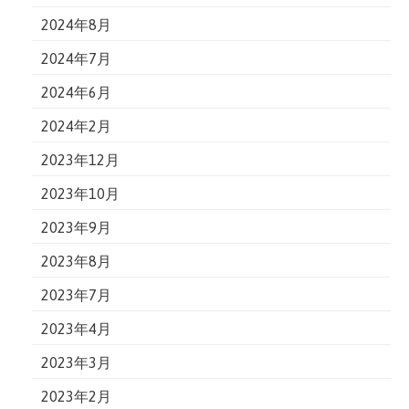
2024年8月
2024年7月
2024年6月
2024年2月
2023年12月
2023年10月
2023年9月
2023年8月
2023年7月
2023年4月
2023年3月
2023年2月