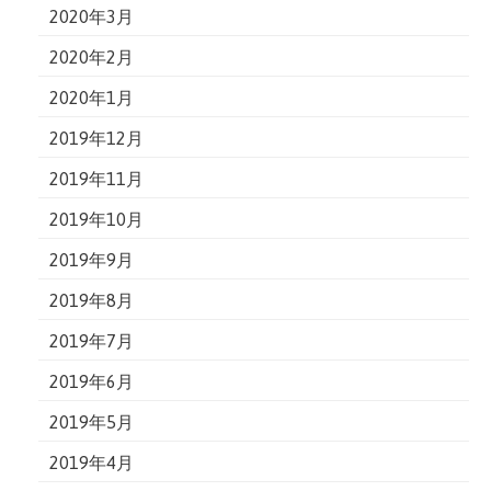
2020年3月
2020年2月
2020年1月
2019年12月
2019年11月
2019年10月
2019年9月
2019年8月
2019年7月
2019年6月
2019年5月
2019年4月