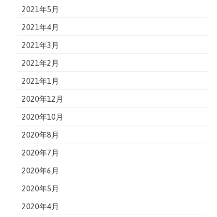
2021年5月
2021年4月
2021年3月
2021年2月
2021年1月
2020年12月
2020年10月
2020年8月
2020年7月
2020年6月
2020年5月
2020年4月