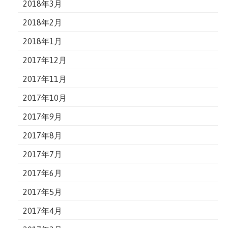
2018年3月
2018年2月
2018年1月
2017年12月
2017年11月
2017年10月
2017年9月
2017年8月
2017年7月
2017年6月
2017年5月
2017年4月