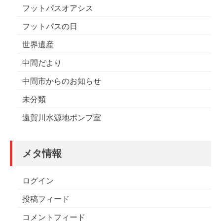
フットパスオアシス
フットパスの日
世界遺産
中間だより
中間市からのお知らせ
未分類
遠賀川水源地ポンプ室
メタ情報
ログイン
投稿フィード
コメントフィード