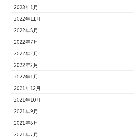
2023年1月
2022年11月
2022年8月
2022年7月
2022年3月
2022年2月
2022年1月
2021年12月
2021年10月
2021年9月
2021年8月
2021年7月