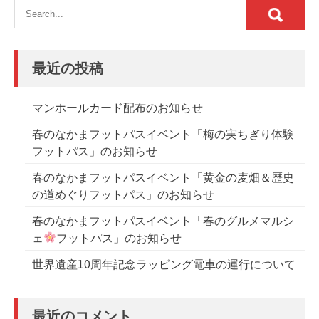
ビ
ゲ
ー
最近の投稿
シ
ョ
マンホールカード配布のお知らせ
ン
春のなかまフットパスイベント「梅の実ちぎり体験
フットパス」のお知らせ
春のなかまフットパスイベント「黄金の麦畑＆歴史
の道めぐりフットパス」のお知らせ
春のなかまフットパスイベント「春のグルメマルシ
ェ
フットパス」のお知らせ
世界遺産10周年記念ラッピング電車の運行について
最近のコメント