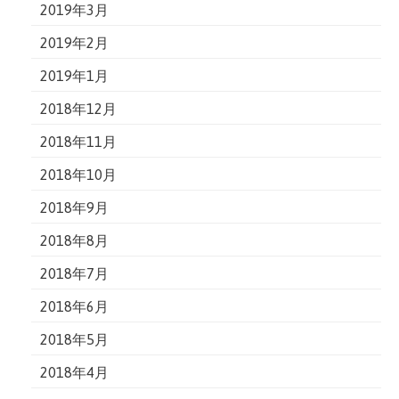
2019年3月
2019年2月
2019年1月
2018年12月
2018年11月
2018年10月
2018年9月
2018年8月
2018年7月
2018年6月
2018年5月
2018年4月