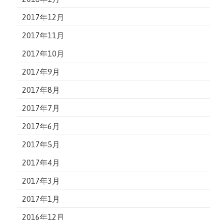
2017年12月
2017年11月
2017年10月
2017年9月
2017年8月
2017年7月
2017年6月
2017年5月
2017年4月
2017年3月
2017年1月
2016年12月