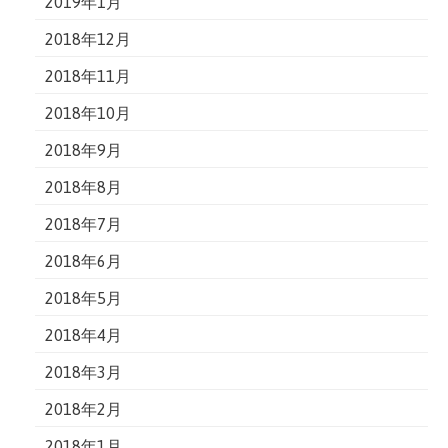
2019年1月
2018年12月
2018年11月
2018年10月
2018年9月
2018年8月
2018年7月
2018年6月
2018年5月
2018年4月
2018年3月
2018年2月
2018年1月