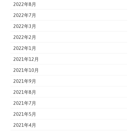
2022年8月
2022年7月
2022年3月
2022年2月
2022年1月
2021年12月
2021年10月
2021年9月
2021年8月
2021年7月
2021年5月
2021年4月