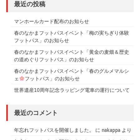
シ
最近の投稿
ョ
ン
マンホールカード配布のお知らせ
春のなかまフットパスイベント「梅の実ちぎり体験
フットパス」のお知らせ
春のなかまフットパスイベント「黄金の麦畑＆歴史
の道めぐりフットパス」のお知らせ
春のなかまフットパスイベント「春のグルメマルシ
ェ
フットパス」のお知らせ
世界遺産10周年記念ラッピング電車の運行について
最近のコメント
年忘れフットパスを開催しました。
に
nakappa
より