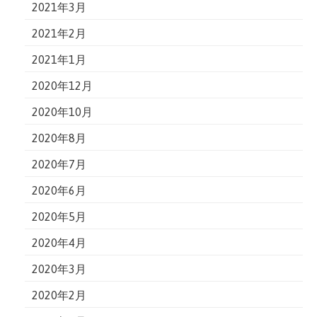
2021年3月
2021年2月
2021年1月
2020年12月
2020年10月
2020年8月
2020年7月
2020年6月
2020年5月
2020年4月
2020年3月
2020年2月