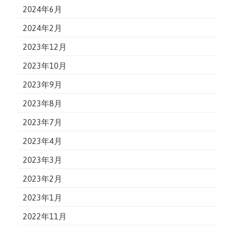
2024年6月
2024年2月
2023年12月
2023年10月
2023年9月
2023年8月
2023年7月
2023年4月
2023年3月
2023年2月
2023年1月
2022年11月