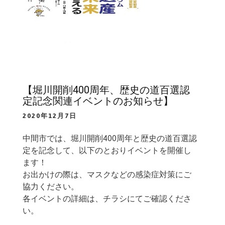
【堀川開削400周年、歴史の道百選認
定記念関連イベントのお知らせ】
2020年12月7日
中間市では、堀川開削400周年と歴史の道百選認
定を記念して、以下のとおりイベントを開催し
ます！
お出かけの際は、マスクなどの感染症対策にご
協力ください。
各イベントの詳細は、チラシにてご確認くださ
い。