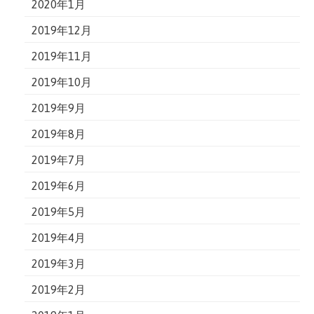
2020年1月
2019年12月
2019年11月
2019年10月
2019年9月
2019年8月
2019年7月
2019年6月
2019年5月
2019年4月
2019年3月
2019年2月