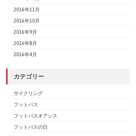
2016年11月
2016年10月
2016年9月
2016年8月
2016年4月
カテゴリー
サイクリング
フットパス
フットパスオアシス
フットパスの日