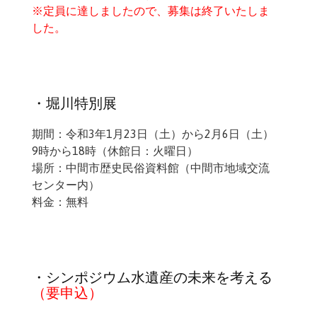
※定員に達しましたので、募集は終了いたしま
した。
・堀川特別展
期間：令和3年1月23日（土）から2月6日（土）
9時から18時（休館日：火曜日）
場所：中間市歴史民俗資料館（中間市地域交流
センター内）
料金：無料
・シンポジウム水遺産の未来を考える
（要申込）