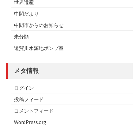
世界遺産
中間だより
中間市からのお知らせ
未分類
遠賀川水源地ポンプ室
メタ情報
ログイン
投稿フィード
コメントフィード
WordPress.org