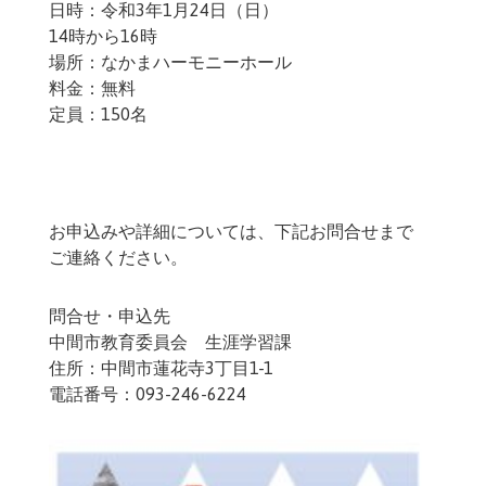
日時：令和3年1月24日（日）
14時から16時
場所：なかまハーモニーホール
料金：無料
定員：150名
お申込みや詳細については、下記お問合せまで
ご連絡ください。
問合せ・申込先
中間市教育委員会 生涯学習課
住所：中間市蓮花寺3丁目1-1
電話番号：093-246-6224