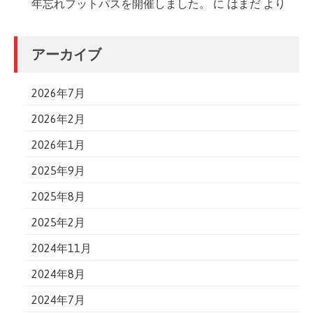
年忘れフットパスを開催しました。
に
はまだ
より
アーカイブ
2026年7月
2026年2月
2026年1月
2025年9月
2025年8月
2025年2月
2024年11月
2024年8月
2024年7月