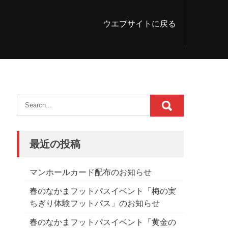
ウエブサイトに戻る
最近の投稿
マンホールカード配布のお知らせ
春のなかまフットパスイベント「梅の実
ちぎり体験フットパス」のお知らせ
春のなかまフットパスイベント「黄金の