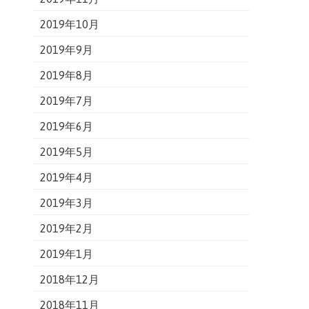
2019年10月
2019年9月
2019年8月
2019年7月
2019年6月
2019年5月
2019年4月
2019年3月
2019年2月
2019年1月
2018年12月
2018年11月