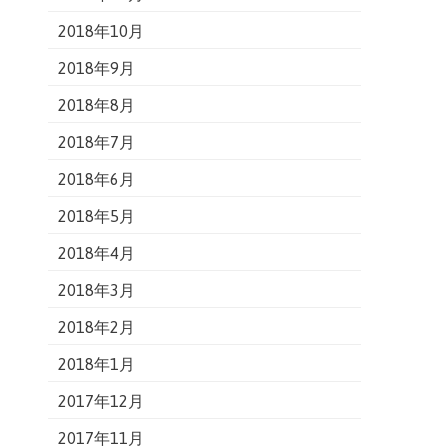
2018年10月
2018年9月
2018年8月
2018年7月
2018年6月
2018年5月
2018年4月
2018年3月
2018年2月
2018年1月
2017年12月
2017年11月