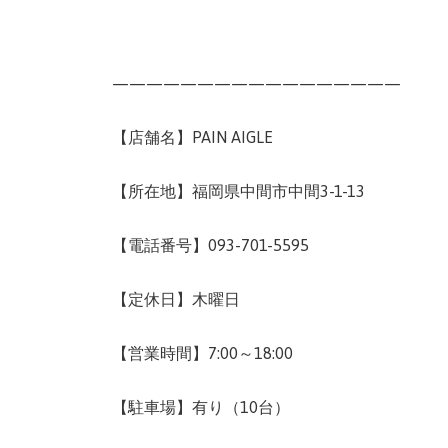
—————————————————
【店舗名】PAIN AIGLE
【所在地】福岡県中間市中間3-1-13
【電話番号】093-701-5595
【定休日】木曜日
【営業時間】7:00～18:00
【駐車場】有り（10台）