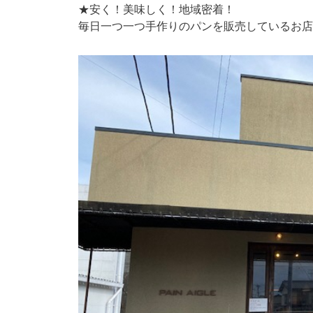
★安く！美味しく！地域密着！
毎日一つ一つ手作りのパンを販売しているお店