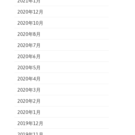
2021年1月
2020年12月
2020年10月
2020年8月
2020年7月
2020年6月
2020年5月
2020年4月
2020年3月
2020年2月
2020年1月
2019年12月
2019年11月