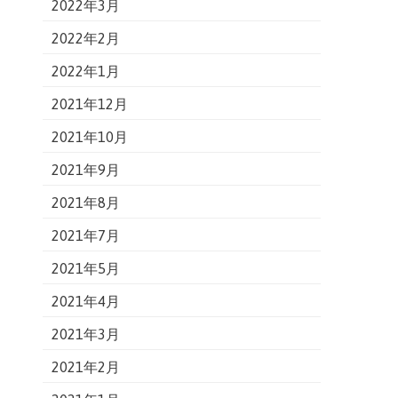
2022年3月
2022年2月
2022年1月
2021年12月
2021年10月
2021年9月
2021年8月
2021年7月
2021年5月
2021年4月
2021年3月
2021年2月