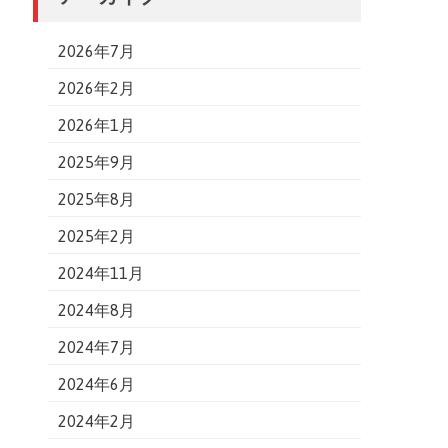
2026年7月
2026年2月
2026年1月
2025年9月
2025年8月
2025年2月
2024年11月
2024年8月
2024年7月
2024年6月
2024年2月