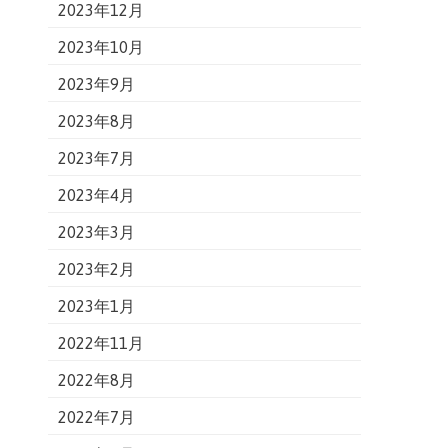
2023年12月
2023年10月
2023年9月
2023年8月
2023年7月
2023年4月
2023年3月
2023年2月
2023年1月
2022年11月
2022年8月
2022年7月