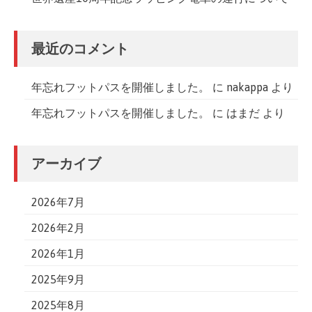
最近のコメント
年忘れフットパスを開催しました。
に
nakappa
より
年忘れフットパスを開催しました。
に
はまだ
より
アーカイブ
2026年7月
2026年2月
2026年1月
2025年9月
2025年8月