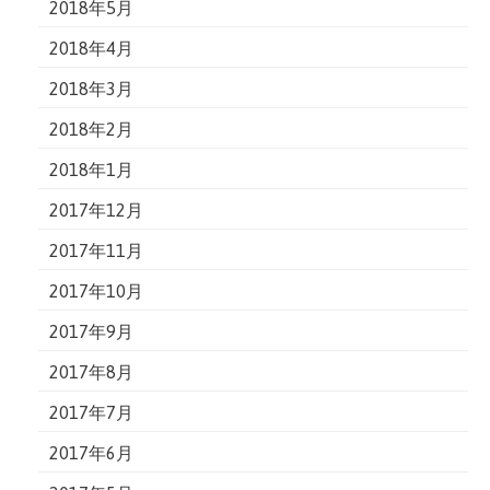
2018年5月
2018年4月
2018年3月
2018年2月
2018年1月
2017年12月
2017年11月
2017年10月
2017年9月
2017年8月
2017年7月
2017年6月