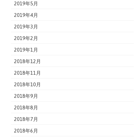
2019年5月
2019年4月
2019年3月
2019年2月
2019年1月
2018年12月
2018年11月
2018年10月
2018年9月
2018年8月
2018年7月
2018年6月