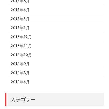
2017年5月
2017年4月
2017年3月
2017年1月
2016年12月
2016年11月
2016年10月
2016年9月
2016年8月
2016年4月
カテゴリー