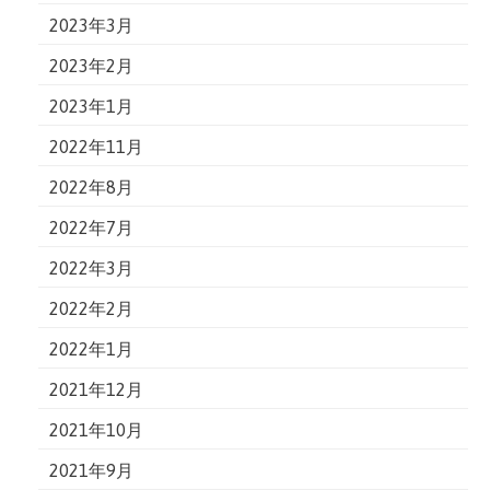
2023年3月
2023年2月
2023年1月
2022年11月
2022年8月
2022年7月
2022年3月
2022年2月
2022年1月
2021年12月
2021年10月
2021年9月