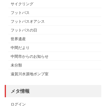
サイクリング
フットパス
フットパスオアシス
フットパスの日
世界遺産
中間だより
中間市からのお知らせ
未分類
遠賀川水源地ポンプ室
メタ情報
ログイン