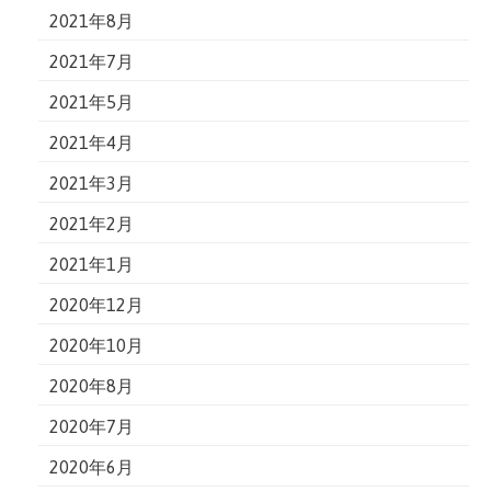
2021年8月
2021年7月
2021年5月
2021年4月
2021年3月
2021年2月
2021年1月
2020年12月
2020年10月
2020年8月
2020年7月
2020年6月