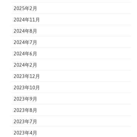
2025年2月
2024年11月
2024年8月
2024年7月
2024年6月
2024年2月
2023年12月
2023年10月
2023年9月
2023年8月
2023年7月
2023年4月