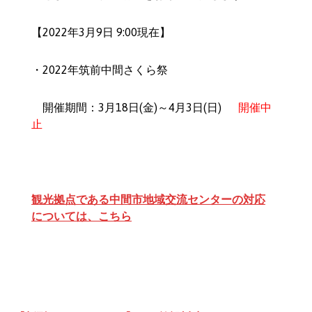
【2022年3月9日 9:00現在】
・2022年筑前中間さくら祭
開催期間：3月18日(金)～4月3日(日)
開催中
止
観光拠点である中間市地域交流センターの対応
については、こちら