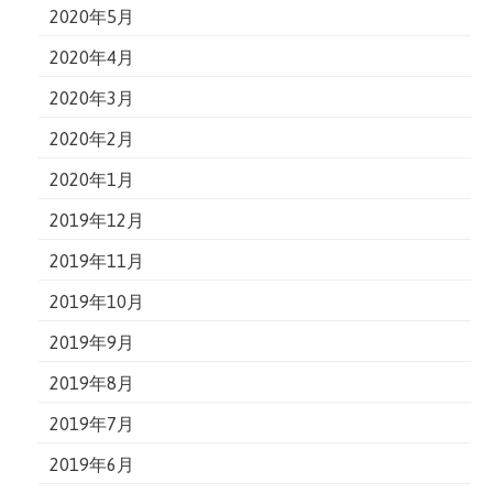
2020年5月
2020年4月
2020年3月
2020年2月
2020年1月
2019年12月
2019年11月
2019年10月
2019年9月
2019年8月
2019年7月
2019年6月