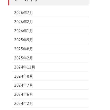
2026年7月
2026年2月
2026年1月
2025年9月
2025年8月
2025年2月
2024年11月
2024年8月
2024年7月
2024年6月
2024年2月