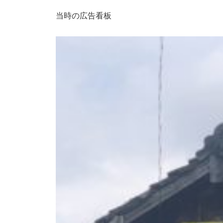
当時の広告看板