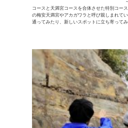
コースと天満宮コースを合体させた特別コース
の梅安天満宮やアカガワラと呼び親しまれてい
通ってみたり、新しいスポットに立ち寄ってみ