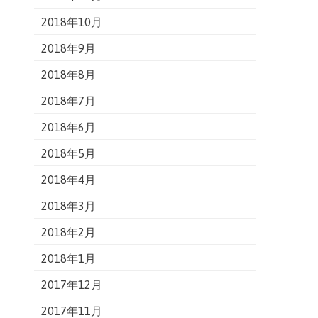
2018年10月
2018年9月
2018年8月
2018年7月
2018年6月
2018年5月
2018年4月
2018年3月
2018年2月
2018年1月
2017年12月
2017年11月