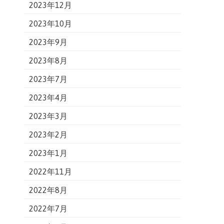
2023年12月
2023年10月
2023年9月
2023年8月
2023年7月
2023年4月
2023年3月
2023年2月
2023年1月
2022年11月
2022年8月
2022年7月