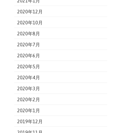
2021年1月
2020年12月
2020年10月
2020年8月
2020年7月
2020年6月
2020年5月
2020年4月
2020年3月
2020年2月
2020年1月
2019年12月
2019年11月