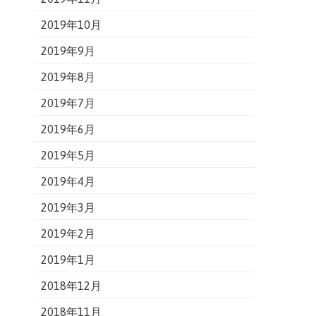
2019年10月
2019年9月
2019年8月
2019年7月
2019年6月
2019年5月
2019年4月
2019年3月
2019年2月
2019年1月
2018年12月
2018年11月