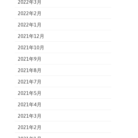
2022年3月
2022年2月
2022年1月
2021年12月
2021年10月
2021年9月
2021年8月
2021年7月
2021年5月
2021年4月
2021年3月
2021年2月