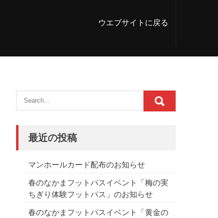
ウエブサイトに戻る
最近の投稿
マンホールカード配布のお知らせ
春のなかまフットパスイベント「梅の実
ちぎり体験フットパス」のお知らせ
春のなかまフットパスイベント「黄金の