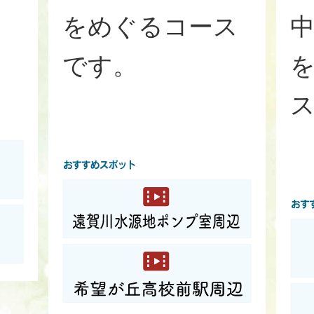
をめぐるコース
です。