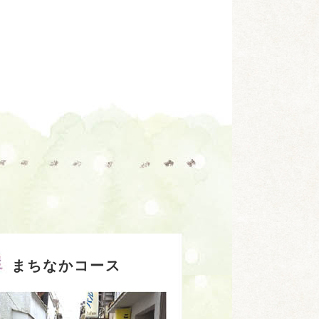
まちなかコース