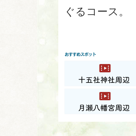
ぐるコース。